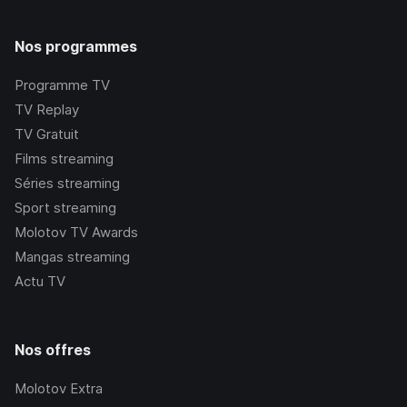
Nos programmes
Programme TV
TV Replay
TV Gratuit
Films streaming
Séries streaming
Sport streaming
Molotov TV Awards
Mangas streaming
Actu TV
Nos offres
Molotov Extra