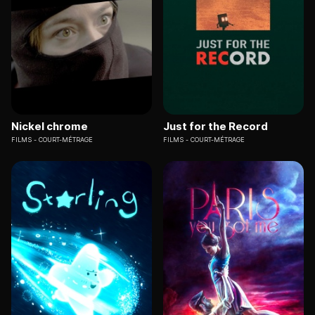
Nickel chrome
Just for the Record
FILMS
COURT-MÉTRAGE
FILMS
COURT-MÉTRAGE