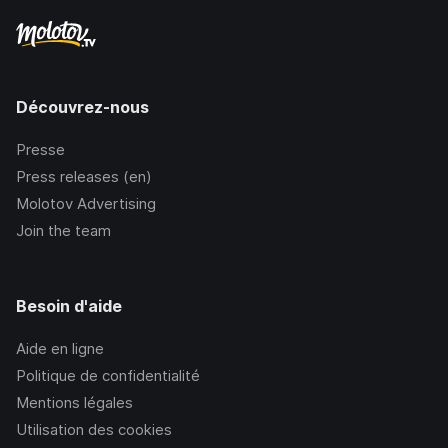
Découvrez-nous
Presse
Press releases (en)
Molotov Advertising
Join the team
Besoin d'aide
Aide en ligne
Politique de confidentialité
Mentions légales
Utilisation des cookies