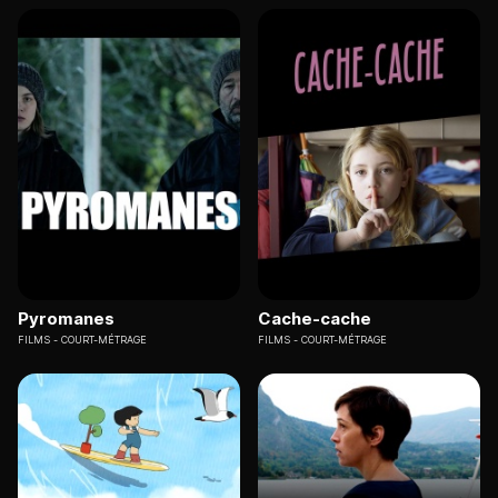
Pyromanes
Cache-cache
FILMS
COURT-MÉTRAGE
FILMS
COURT-MÉTRAGE