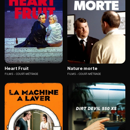
Heart Fruit
Nature morte
FILMS
COURT-MÉTRAGE
FILMS
COURT-MÉTRAGE