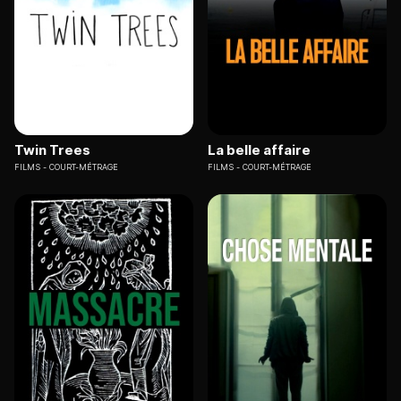
Twin Trees
La belle affaire
FILMS
COURT-MÉTRAGE
FILMS
COURT-MÉTRAGE