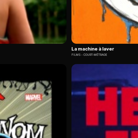
La machine à laver
FILMS
COURT-MÉTRAGE