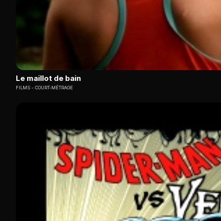
Le maillot de bain
FILMS
COURT-MÉTRAGE