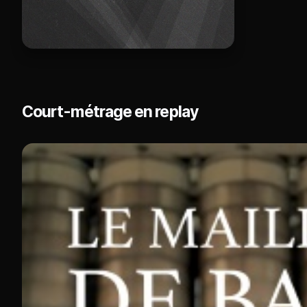
Court-métrage en replay