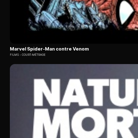
Marvel Spider-Man contre Venom
FILMS
COURT-MÉTRAGE