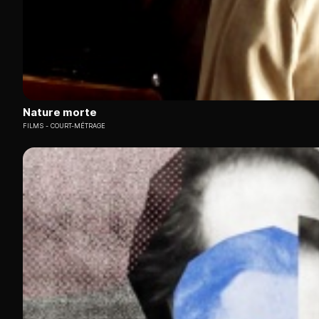
Nature morte
FILMS
COURT-MÉTRAGE