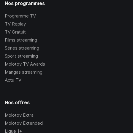
Nos programmes
Programme TV
TV Replay
TV Gratuit
Films streaming
Séries streaming
Sport streaming
Molotov TV Awards
Mangas streaming
Actu TV
Nos offres
Molotov Extra
Molotov Extended
Ligue 1+