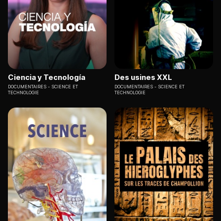
Ciencia y Tecnología
Des usines XXL
DOCUMENTAIRES
SCIENCE ET
DOCUMENTAIRES
SCIENCE ET
TECHNOLOGIE
TECHNOLOGIE