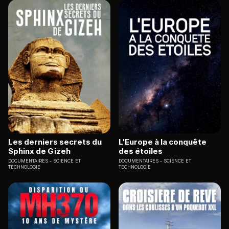
Les derniers secrets du
L'Europe à la conquête
Sphinx de Gizeh
des étoiles
DOCUMENTAIRES
SCIENCE ET
DOCUMENTAIRES
SCIENCE ET
TECHNOLOGIE
TECHNOLOGIE