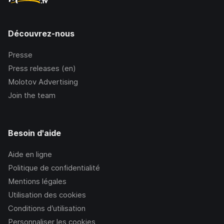
Découvrez-nous
Presse
Press releases (en)
Molotov Advertising
Join the team
Besoin d'aide
Aide en ligne
Politique de confidentialité
Mentions légales
Utilisation des cookies
Conditions d’utilisation
Personnaliser les cookies