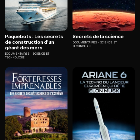
Paquebots : Les secrets
Secrets de la science
de construction d'un
DOCUMENTAIRES
SCIENCE ET
TECHNOLOGIE
géant des mers
DOCUMENTAIRES
SCIENCE ET
TECHNOLOGIE