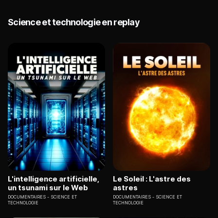
Science et technologie en replay
L'intelligence artificielle,
Le Soleil : L'astre des
un tsunami sur le Web
astres
DOCUMENTAIRES
SCIENCE ET
DOCUMENTAIRES
SCIENCE ET
TECHNOLOGIE
TECHNOLOGIE