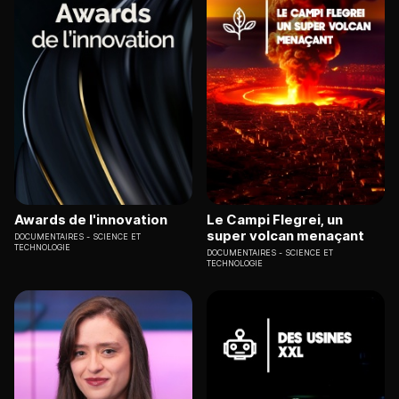
Awards de l'innovation
Le Campi Flegrei, un
super volcan menaçant
DOCUMENTAIRES
SCIENCE ET
TECHNOLOGIE
DOCUMENTAIRES
SCIENCE ET
TECHNOLOGIE