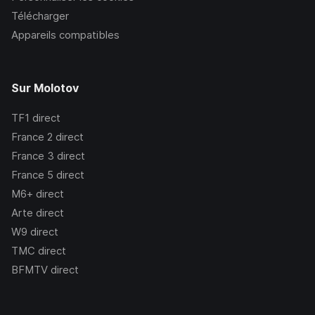
Télécharger
Appareils compatibles
Sur Molotov
TF1
direct
France 2
direct
France 3
direct
France 5
direct
M6+
direct
Arte
direct
W9
direct
TMC
direct
BFMTV
direct