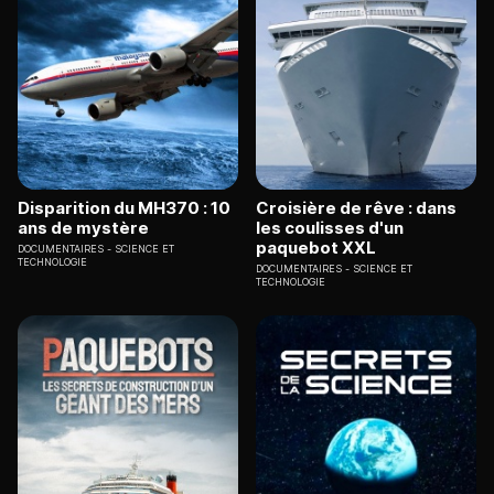
Disparition du MH370 : 10
Croisière de rêve : dans
ans de mystère
les coulisses d'un
paquebot XXL
DOCUMENTAIRES
SCIENCE ET
TECHNOLOGIE
DOCUMENTAIRES
SCIENCE ET
TECHNOLOGIE