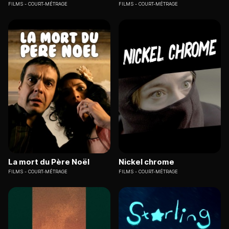
FILMS
COURT-MÉTRAGE
FILMS
COURT-MÉTRAGE
La mort du Père Noël
Nickel chrome
FILMS
COURT-MÉTRAGE
FILMS
COURT-MÉTRAGE