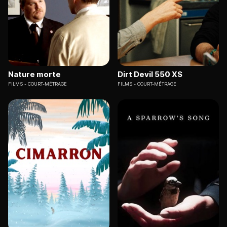
Nature morte
Dirt Devil 550 XS
FILMS
COURT-MÉTRAGE
FILMS
COURT-MÉTRAGE