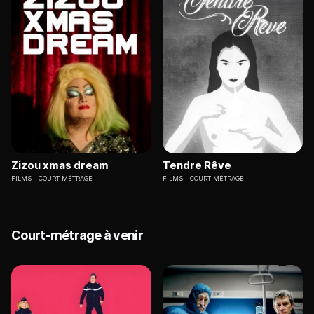
Zizou xmas dream
Tendre Rêve
FILMS
COURT-MÉTRAGE
FILMS
COURT-MÉTRAGE
Court-métrage à venir