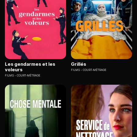
Les gendarmes et les
Grillés
voleurs
FILMS
COURT-MÉTRAGE
FILMS
COURT-MÉTRAGE