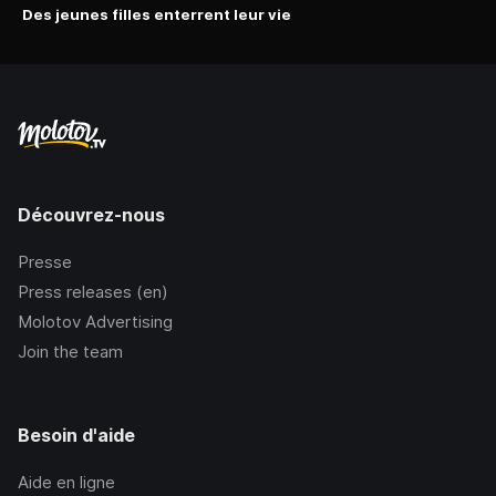
Des jeunes filles enterrent leur vie
Découvrez-nous
Presse
Press releases (en)
Molotov Advertising
Join the team
Besoin d'aide
Aide en ligne