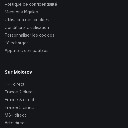
Politique de confidentialité
Mentions légales
Utilisation des cookies
Conditions d’utilisation
Personnaliser les cookies
Télécharger
Appareils compatibles
Sur Molotov
TF1
direct
France 2
direct
France 3
direct
France 5
direct
M6+
direct
Arte
direct