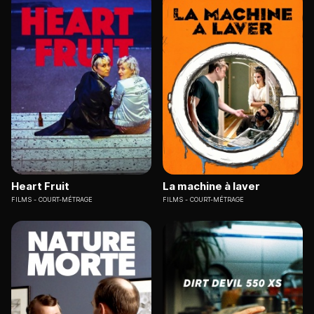
Heart Fruit
La machine à laver
FILMS
COURT-MÉTRAGE
FILMS
COURT-MÉTRAGE