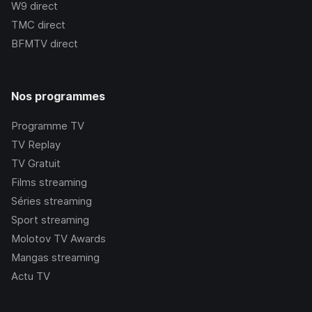
W9
direct
TMC
direct
BFMTV
direct
Nos programmes
Programme TV
TV Replay
TV Gratuit
Films streaming
Séries streaming
Sport streaming
Molotov TV Awards
Mangas streaming
Actu TV