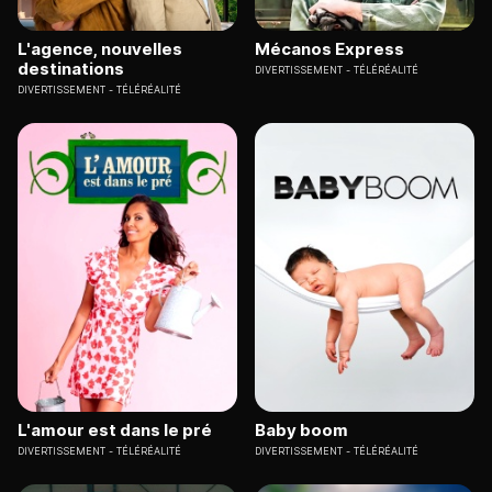
L'agence, nouvelles
Mécanos Express
destinations
DIVERTISSEMENT
TÉLÉRÉALITÉ
DIVERTISSEMENT
TÉLÉRÉALITÉ
L'amour est dans le pré
Baby boom
DIVERTISSEMENT
TÉLÉRÉALITÉ
DIVERTISSEMENT
TÉLÉRÉALITÉ