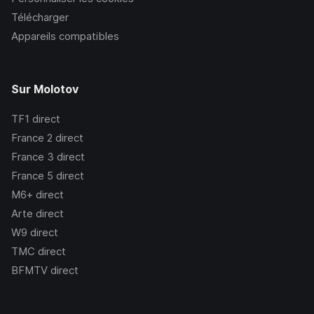
Télécharger
Appareils compatibles
Sur Molotov
TF1
direct
France 2
direct
France 3
direct
France 5
direct
M6+
direct
Arte
direct
W9
direct
TMC
direct
BFMTV
direct