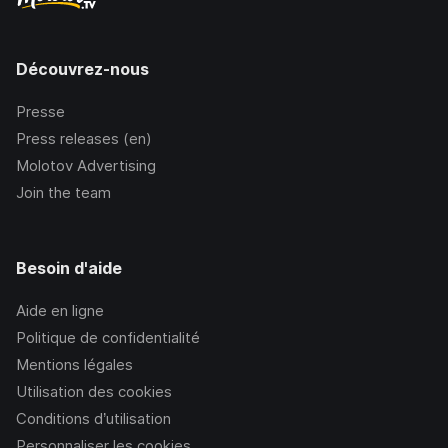
Découvrez-nous
Presse
Press releases (en)
Molotov Advertising
Join the team
Besoin d'aide
Aide en ligne
Politique de confidentialité
Mentions légales
Utilisation des cookies
Conditions d’utilisation
Personnaliser les cookies