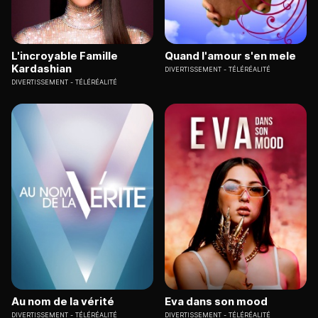
L'incroyable Famille
Quand l'amour s'en mele
Kardashian
DIVERTISSEMENT
TÉLÉRÉALITÉ
DIVERTISSEMENT
TÉLÉRÉALITÉ
Au nom de la vérité
Eva dans son mood
DIVERTISSEMENT
TÉLÉRÉALITÉ
DIVERTISSEMENT
TÉLÉRÉALITÉ