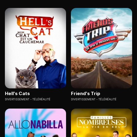
Hell's Cats
Friend's Trip
DIVERTISSEMENT
TÉLÉRÉALITÉ
DIVERTISSEMENT
TÉLÉRÉALITÉ