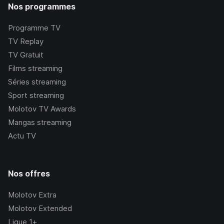
Nos programmes
Programme TV
TV Replay
TV Gratuit
Films streaming
Séries streaming
Sport streaming
Molotov TV Awards
Mangas streaming
Actu TV
Nos offres
Molotov Extra
Molotov Extended
Ligue 1+