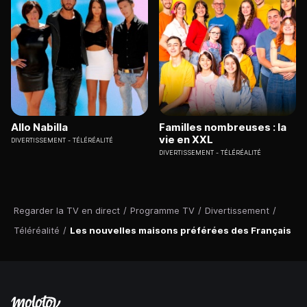
Allo Nabilla
Familles nombreuses : la
vie en XXL
DIVERTISSEMENT
TÉLÉRÉALITÉ
DIVERTISSEMENT
TÉLÉRÉALITÉ
Regarder la TV en direct
/
Programme TV
/
Divertissement
/
Téléréalité
/
Les nouvelles maisons préférées des Français