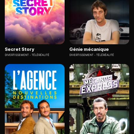
Secret Story
Génie mécanique
DIVERTISSEMENT
TÉLÉRÉALITÉ
DIVERTISSEMENT
TÉLÉRÉALITÉ