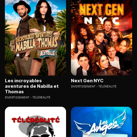
Les incroyables
Next Gen NYC
aventures de Nabilla et
DIVERTISSEMENT
TÉLÉRÉALITÉ
Thomas
DIVERTISSEMENT
TÉLÉRÉALITÉ