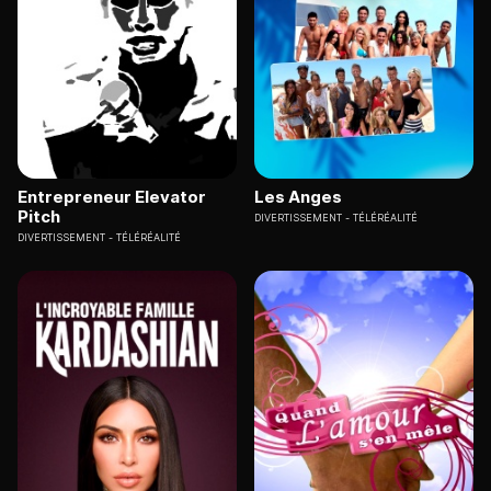
Entrepreneur Elevator
Les Anges
Pitch
DIVERTISSEMENT
TÉLÉRÉALITÉ
DIVERTISSEMENT
TÉLÉRÉALITÉ