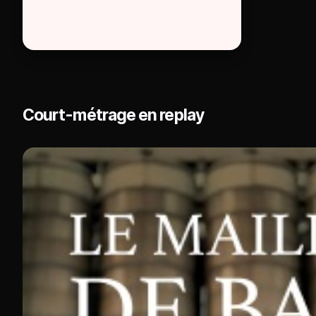
Court-métrage en replay