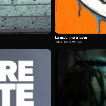
La machine à laver
FILMS
COURT-MÉTRAGE