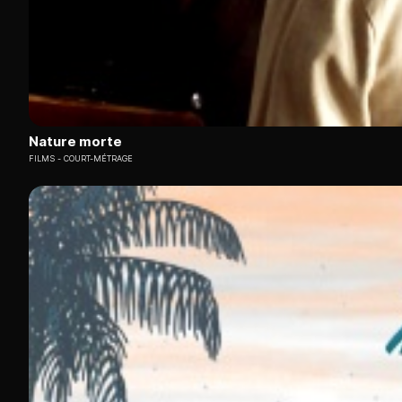
Nature morte
FILMS
COURT-MÉTRAGE