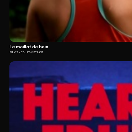
Le maillot de bain
FILMS
COURT-MÉTRAGE