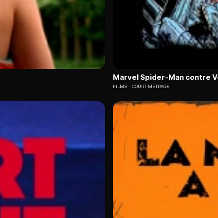
Marvel Spider-Man contre 
FILMS
COURT-MÉTRAGE