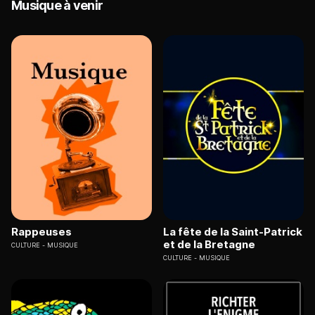
Musique à venir
Rappeuses
La fête de la Saint-Patrick
et de la Bretagne
CULTURE
MUSIQUE
CULTURE
MUSIQUE