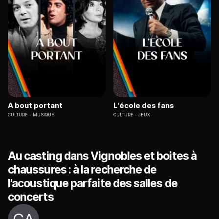
A bout portant
L'école des fans
CULTURE
MUSIQUE
CULTURE
JEUX
Au casting dans Vignobles et boites à
chaussures : à la recherche de
l'acoustique parfaite des salles de
concerts