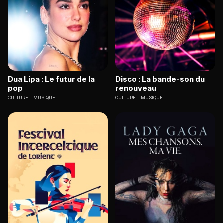
Dua Lipa : Le futur de la
Disco : La bande-son du
pop
renouveau
CULTURE
MUSIQUE
CULTURE
MUSIQUE