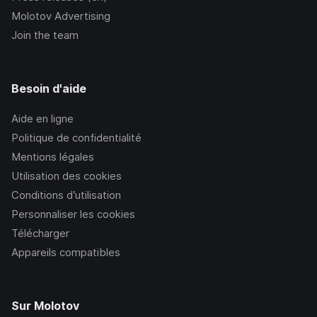
Molotov Advertising
Join the team
Besoin d'aide
Aide en ligne
Politique de confidentialité
Mentions légales
Utilisation des cookies
Conditions d’utilisation
Personnaliser les cookies
Télécharger
Appareils compatibles
Sur Molotov