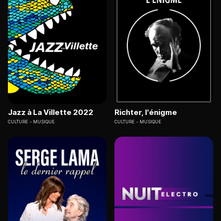
Jazz à La Villette 2022
Richter, l'énigme
CULTURE
MUSIQUE
CULTURE
MUSIQUE