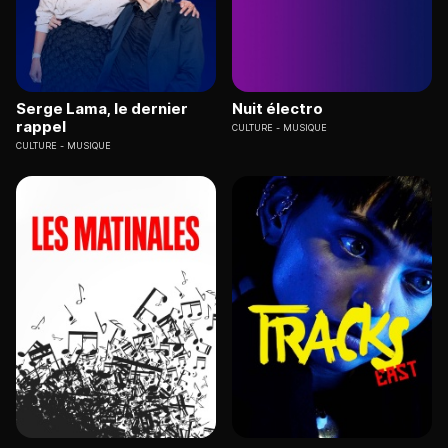
Serge Lama, le dernier
Nuit électro
rappel
CULTURE
MUSIQUE
CULTURE
MUSIQUE