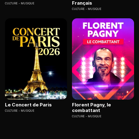
Français
CULTURE
MUSIQUE
CULTURE
MUSIQUE
Le Concert de Paris
Florent Pagny, le
combattant
CULTURE
MUSIQUE
CULTURE
MUSIQUE