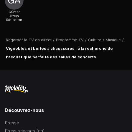
Günter
Atteln
Réalisateur
Regarder la TV en direct
/
Programme TV
/
Culture
/
Musique
/
Vignobles et boites à chaussures : à la recherche de
l'acoustique parfaite des salles de concerts
Découvrez-nous
Presse
Press releases (en)