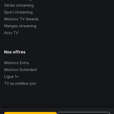
Séries streaming
Sport streaming
Molotov TV Awards
Mangas streaming
Actu TV
Nos offres
Molotov Extra
Molotov Extended
Ligue 1+
TV au meilleur prix