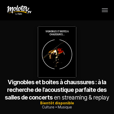
Vignobles et boites à chaussures : à la
recherche de l'acoustique parfaite des
salles de concerts
en streaming & replay
Bientôt disponible
Culture
Musique