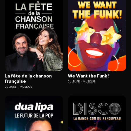
La fête de la chanson
We Want the Funk !
française
CULTURE
MUSIQUE
CULTURE
MUSIQUE