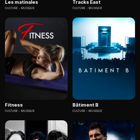
Les matinales
Tracks East
CULTURE
MUSIQUE
CULTURE
MUSIQUE
Fitness
Bâtiment B
CULTURE
MUSIQUE
CULTURE
MUSIQUE