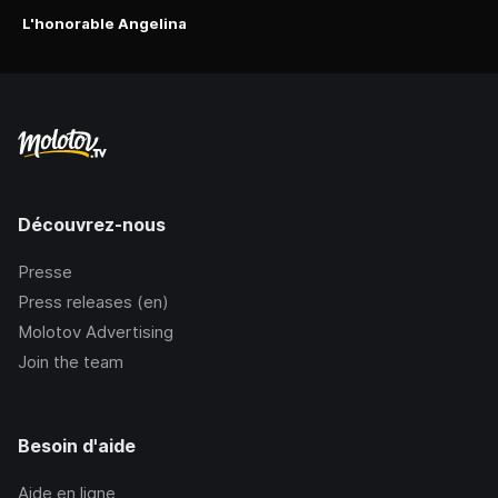
L'honorable Angelina
Découvrez-nous
Presse
Press releases (en)
Molotov Advertising
Join the team
Besoin d'aide
Aide en ligne