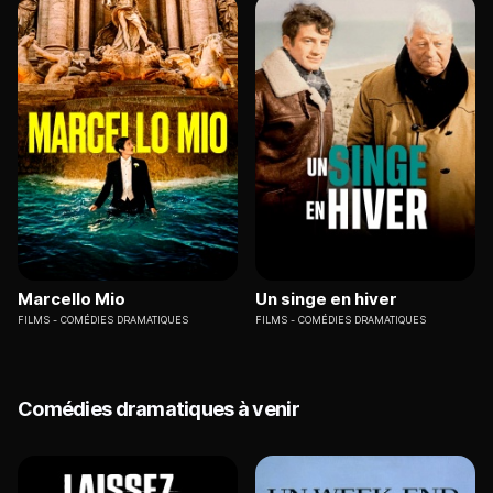
Marcello Mio
Un singe en hiver
FILMS
COMÉDIES DRAMATIQUES
FILMS
COMÉDIES DRAMATIQUES
Comédies dramatiques à venir