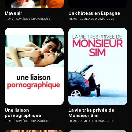
L'avenir
Un château en Espagne
FILMS
COMÉDIES DRAMATIQUES
FILMS
COMÉDIES DRAMATIQUES
Une liaison
La vie très privée de
pornographique
Monsieur Sim
FILMS
COMÉDIES DRAMATIQUES
FILMS
COMÉDIES DRAMATIQUES