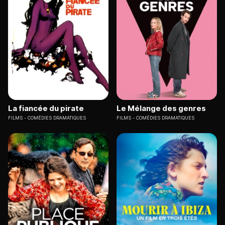
La fiancée du pirate
Le Mélange des genres
FILMS
COMÉDIES DRAMATIQUES
FILMS
COMÉDIES DRAMATIQUES