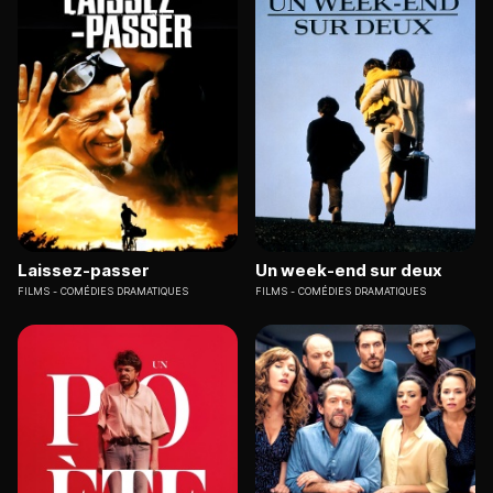
Laissez-passer
Un week-end sur deux
FILMS
COMÉDIES DRAMATIQUES
FILMS
COMÉDIES DRAMATIQUES