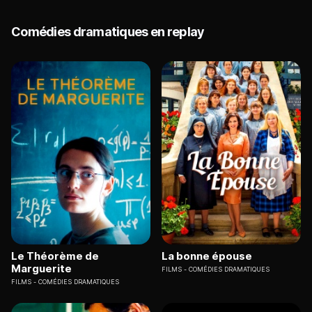
Comédies dramatiques en replay
Le Théorème de
La bonne épouse
Marguerite
FILMS
COMÉDIES DRAMATIQUES
FILMS
COMÉDIES DRAMATIQUES