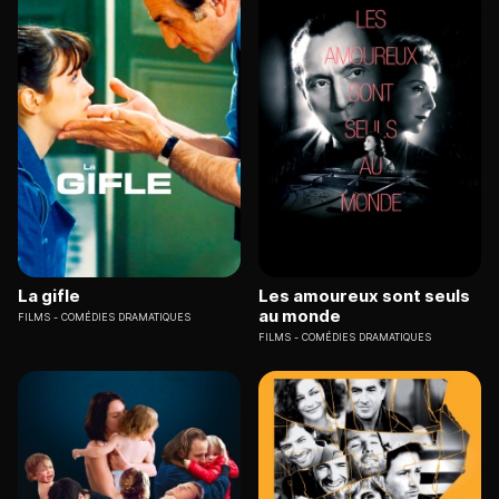
La gifle
Les amoureux sont seuls
au monde
FILMS
COMÉDIES DRAMATIQUES
FILMS
COMÉDIES DRAMATIQUES