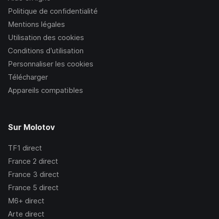
Politique de confidentialité
Mentions légales
Utilisation des cookies
Conditions d’utilisation
Personnaliser les cookies
Télécharger
Appareils compatibles
Sur Molotov
TF1
direct
France 2
direct
France 3
direct
France 5
direct
M6+
direct
Arte
direct