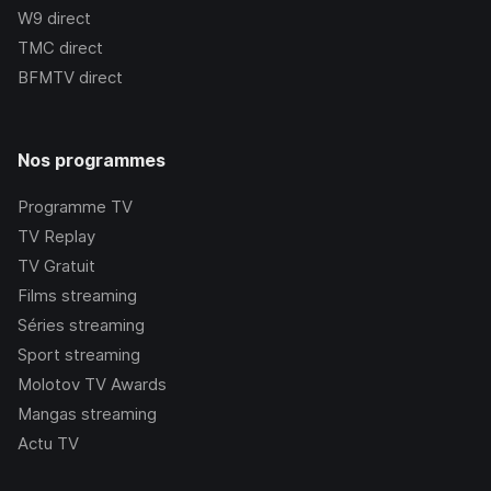
W9
direct
TMC
direct
BFMTV
direct
Nos programmes
Programme TV
TV Replay
TV Gratuit
Films streaming
Séries streaming
Sport streaming
Molotov TV Awards
Mangas streaming
Actu TV