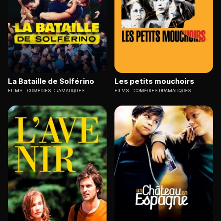
La Bataille de Solférino
Les petits mouchoirs
FILMS
COMÉDIES DRAMATIQUES
FILMS
COMÉDIES DRAMATIQUES