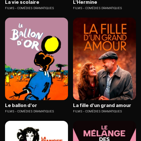
La vie scolaire
L'Hermine
FILMS
COMÉDIES DRAMATIQUES
FILMS
COMÉDIES DRAMATIQUES
Le ballon d'or
La fille d'un grand amour
FILMS
COMÉDIES DRAMATIQUES
FILMS
COMÉDIES DRAMATIQUES