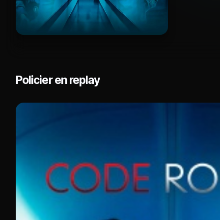
Policier en replay