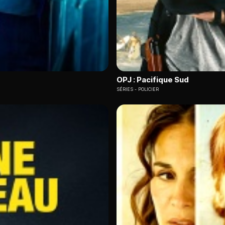
OPJ : Pacifique Sud
SÉRIES
POLICIER