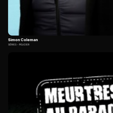
Simon Coleman
SÉRIES
POLICIER