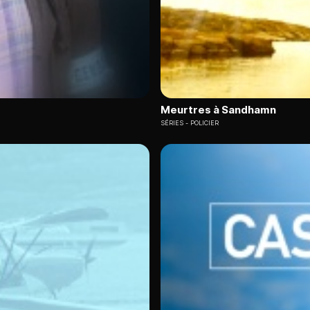
Meurtres à Sandhamn
SÉRIES
POLICIER