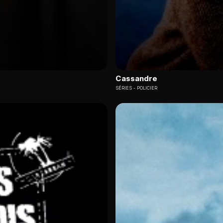
Cassandre
SÉRIES
POLICIER