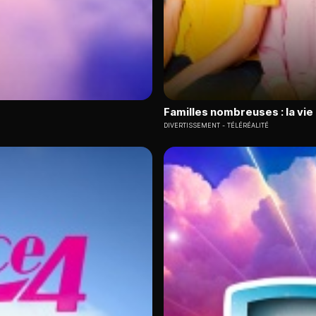
Familles nombreuses : la vie
DIVERTISSEMENT
TÉLÉRÉALITÉ