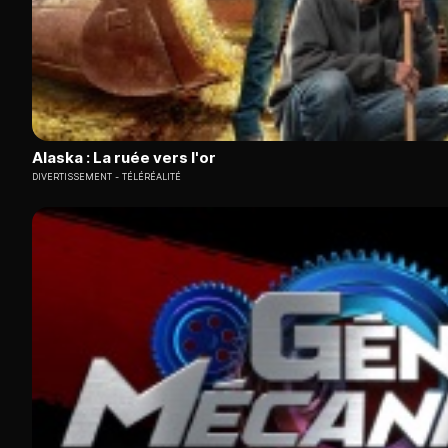
Alaska : La ruée vers l'or
DIVERTISSEMENT
TÉLÉRÉALITÉ