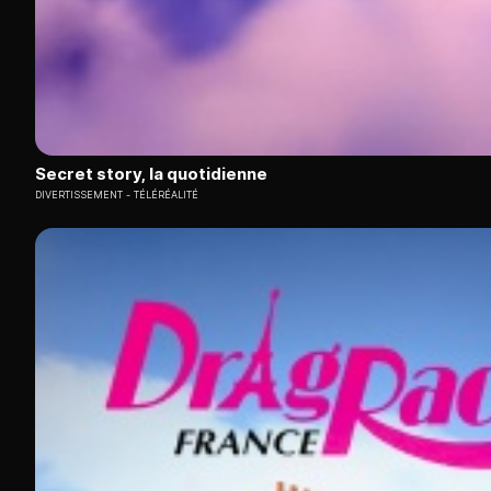
Secret story, la quotidienne
DIVERTISSEMENT
TÉLÉRÉALITÉ