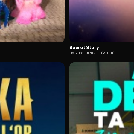
Secret Story
DIVERTISSEMENT
TÉLÉRÉALITÉ