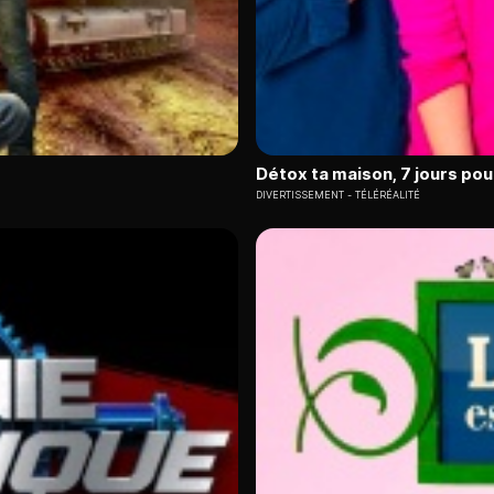
Détox ta maison, 7 jours pou
DIVERTISSEMENT
TÉLÉRÉALITÉ