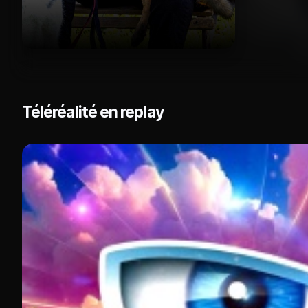
Téléréalité en replay