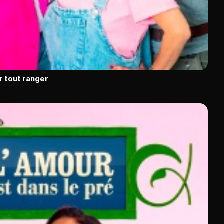
r tout ranger