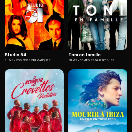
Studio 54
Toni en famille
FILMS
COMÉDIES DRAMATIQUES
FILMS
COMÉDIES DRAMATIQUES