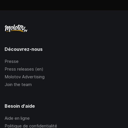
Découvrez-nous
Presse
Press releases (en)
Molotov Advertising
Join the team
Besoin d'aide
Aide en ligne
Politique de confidentialité