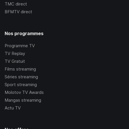
TMC
direct
BFMTV
direct
Nos programmes
Programme TV
TV Replay
TV Gratuit
Films streaming
Séries streaming
Sport streaming
Molotov TV Awards
Mangas streaming
Actu TV