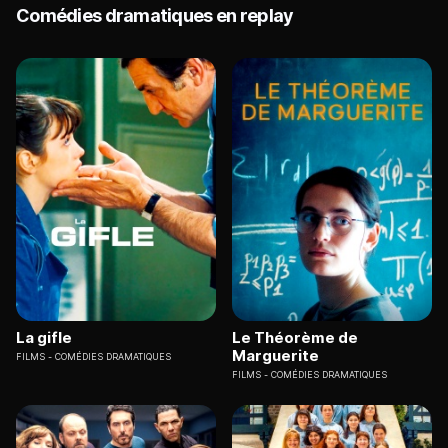
Comédies dramatiques en replay
La gifle
Le Théorème de
Marguerite
FILMS
COMÉDIES DRAMATIQUES
FILMS
COMÉDIES DRAMATIQUES