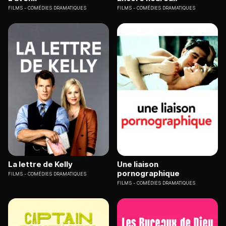
FILMS
COMÉDIES DRAMATIQUES
FILMS
COMÉDIES DRAMATIQUES
La lettre de Kelly
Une liaison
pornographique
FILMS
COMÉDIES DRAMATIQUES
FILMS
COMÉDIES DRAMATIQUES