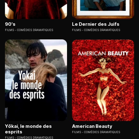
90's
Le Dernier des Juifs
FILMS
COMÉDIES DRAMATIQUES
FILMS
COMÉDIES DRAMATIQUES
Yōkai, le monde des
American Beauty
esprits
FILMS
COMÉDIES DRAMATIQUES
FILMS
COMÉDIES DRAMATIQUES