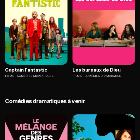
Captain Fantastic
Les bureaux de Dieu
FILMS
COMÉDIES DRAMATIQUES
FILMS
COMÉDIES DRAMATIQUES
Comédies dramatiques à venir