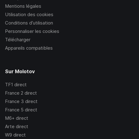
Mentions légales
Utilisation des cookies
Conditions d’utilisation
Personnaliser les cookies
Télécharger
Appareils compatibles
Sur Molotov
TF1
direct
France 2
direct
France 3
direct
France 5
direct
M6+
direct
Arte
direct
W9
direct