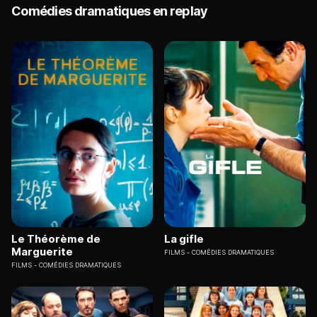
Comédies dramatiques en replay
Le Théorème de
La gifle
Marguerite
FILMS
COMÉDIES DRAMATIQUES
FILMS
COMÉDIES DRAMATIQUES