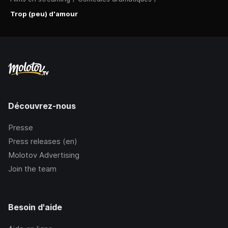
Trop (peu) d'amour
Découvrez-nous
Presse
Press releases (en)
Molotov Advertising
Join the team
Besoin d'aide