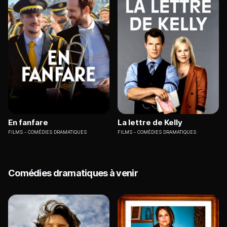
En fanfare
La lettre de Kelly
FILMS
COMÉDIES DRAMATIQUES
FILMS
COMÉDIES DRAMATIQUES
Comédies dramatiques à venir