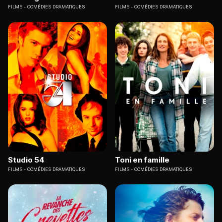
FILMS
COMÉDIES DRAMATIQUES
FILMS
COMÉDIES DRAMATIQUES
Studio 54
Toni en famille
FILMS
COMÉDIES DRAMATIQUES
FILMS
COMÉDIES DRAMATIQUES