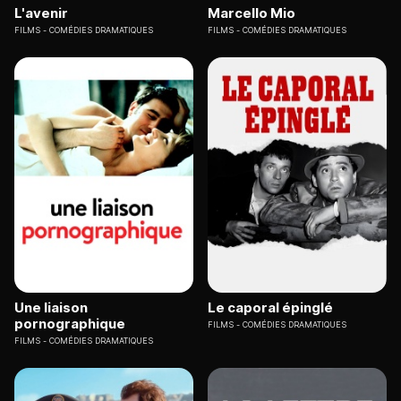
L'avenir
Marcello Mio
FILMS
COMÉDIES DRAMATIQUES
FILMS
COMÉDIES DRAMATIQUES
Une liaison
Le caporal épinglé
pornographique
FILMS
COMÉDIES DRAMATIQUES
FILMS
COMÉDIES DRAMATIQUES