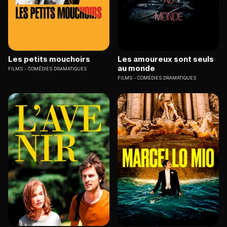
Les petits mouchoirs
Les amoureux sont seuls
au monde
FILMS
COMÉDIES DRAMATIQUES
FILMS
COMÉDIES DRAMATIQUES