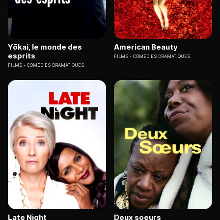
Yōkai, le monde des
American Beauty
esprits
FILMS
COMÉDIES DRAMATIQUES
FILMS
COMÉDIES DRAMATIQUES
Late Night
Deux soeurs