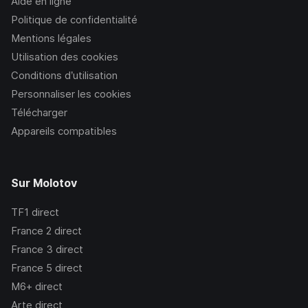
Aide en ligne
Politique de confidentialité
Mentions légales
Utilisation des cookies
Conditions d’utilisation
Personnaliser les cookies
Télécharger
Appareils compatibles
Sur Molotov
TF1
direct
France 2
direct
France 3
direct
France 5
direct
M6+
direct
Arte
direct