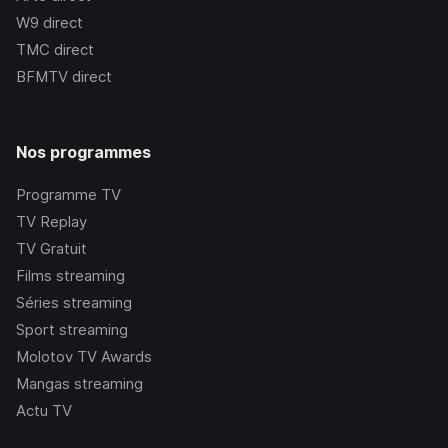
W9
direct
TMC
direct
BFMTV
direct
Nos programmes
Programme TV
TV Replay
TV Gratuit
Films streaming
Séries streaming
Sport streaming
Molotov TV Awards
Mangas streaming
Actu TV