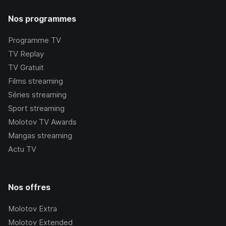
Nos programmes
Programme TV
TV Replay
TV Gratuit
Films streaming
Séries streaming
Sport streaming
Molotov TV Awards
Mangas streaming
Actu TV
Nos offres
Molotov Extra
Molotov Extended