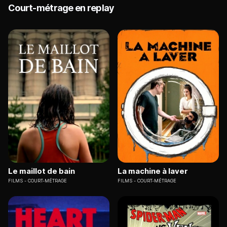
Court-métrage en replay
Le maillot de bain
La machine à laver
FILMS
COURT-MÉTRAGE
FILMS
COURT-MÉTRAGE