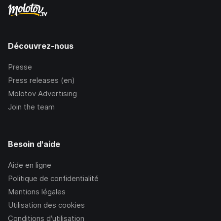
Découvrez-nous
Presse
Press releases (en)
Molotov Advertising
Join the team
Besoin d'aide
Aide en ligne
Politique de confidentialité
Mentions légales
Utilisation des cookies
Conditions d’utilisation