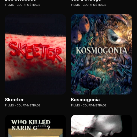
FILMS
COURT-MÉTRAGE
FILMS
COURT-MÉTRAGE
Skeeter
Kosmogonia
FILMS
COURT-MÉTRAGE
FILMS
COURT-MÉTRAGE