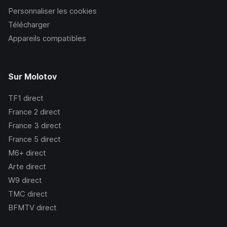
Personnaliser les cookies
Télécharger
Appareils compatibles
Sur Molotov
TF1
direct
France 2
direct
France 3
direct
France 5
direct
M6+
direct
Arte
direct
W9
direct
TMC
direct
BFMTV
direct