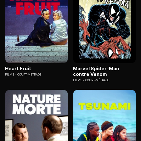
Heart Fruit
Marvel Spider-Man
contre Venom
FILMS
COURT-MÉTRAGE
FILMS
COURT-MÉTRAGE