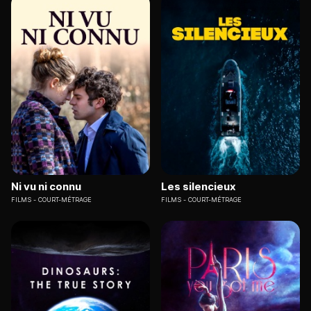
Ni vu ni connu
Les silencieux
FILMS
COURT-MÉTRAGE
FILMS
COURT-MÉTRAGE