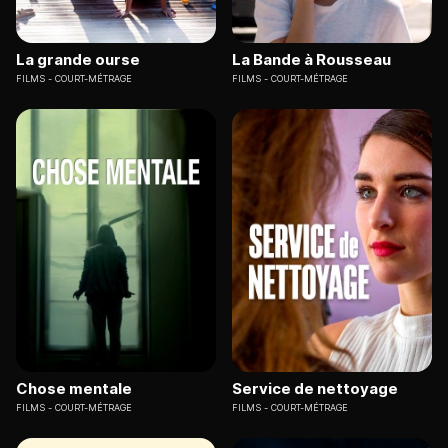
La grande ourse
La Bande à Rousseau
FILMS
COURT-MÉTRAGE
FILMS
COURT-MÉTRAGE
Chose mentale
Service de nettoyage
FILMS
COURT-MÉTRAGE
FILMS
COURT-MÉTRAGE