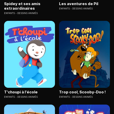
Spidey et ses amis
Les aventures de Pil
extraordinaires
ENFANTS
DESSINS ANIMÉS
ENFANTS
DESSINS ANIMÉS
T'choupi à l'école
Trop cool, Scooby-Doo !
ENFANTS
DESSINS ANIMÉS
ENFANTS
DESSINS ANIMÉS