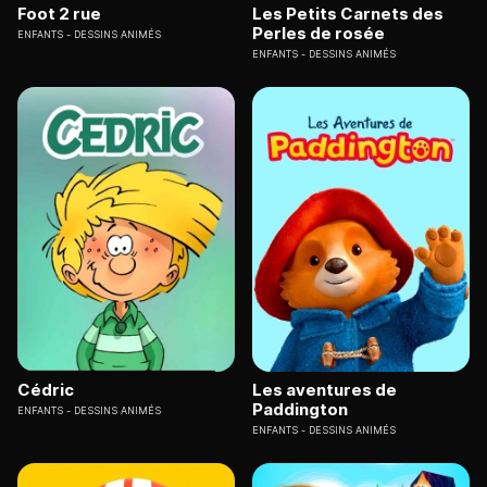
Foot 2 rue
Les Petits Carnets des
Perles de rosée
ENFANTS
DESSINS ANIMÉS
ENFANTS
DESSINS ANIMÉS
Cédric
Les aventures de
Paddington
ENFANTS
DESSINS ANIMÉS
ENFANTS
DESSINS ANIMÉS