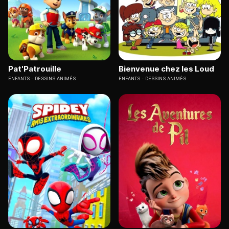
Pat'Patrouille
Bienvenue chez les Loud
ENFANTS
DESSINS ANIMÉS
ENFANTS
DESSINS ANIMÉS