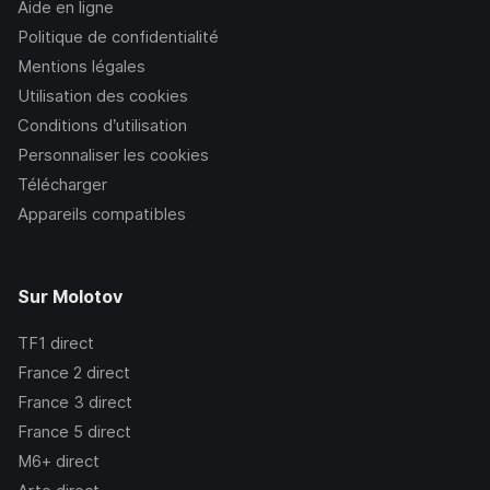
Aide en ligne
Politique de confidentialité
Mentions légales
Utilisation des cookies
Conditions d’utilisation
Personnaliser les cookies
Télécharger
Appareils compatibles
Sur Molotov
TF1
direct
France 2
direct
France 3
direct
France 5
direct
M6+
direct