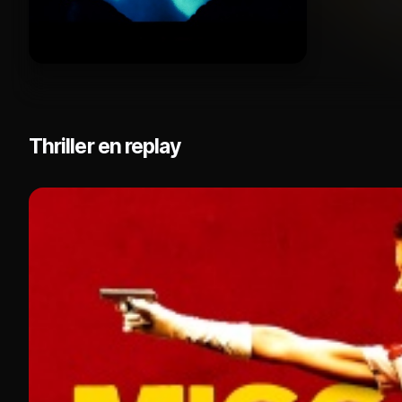
Thriller en replay