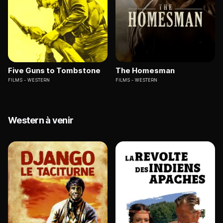
Five Guns to Tombstone
The Homesman
FILMS
WESTERN
FILMS
WESTERN
Western à venir