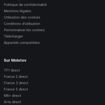
Politique de confidentialité
Mentions légales
Utilisation des cookies
Conditions d’utilisation
Personnaliser les cookies
Télécharger
Appareils compatibles
Sur Molotov
TF1
direct
France 2
direct
France 3
direct
France 5
direct
M6+
direct
Arte
direct