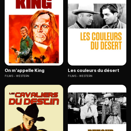
On m'appelle King
Les couleurs du désert
FILMS
WESTERN
FILMS
WESTERN