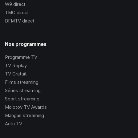
W9
direct
TMC
direct
BFMTV
direct
Nos programmes
Programme TV
TV Replay
TV Gratuit
Films streaming
Séries streaming
Sport streaming
Molotov TV Awards
Mangas streaming
Actu TV