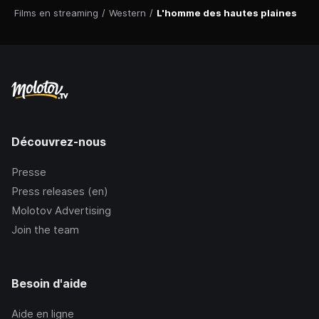
Films en streaming
/
Western
/
L'homme des hautes plaines
Découvrez-nous
Presse
Press releases (en)
Molotov Advertising
Join the team
Besoin d'aide
Aide en ligne