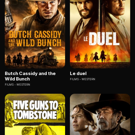
Butch Cassidy and the
Le duel
Wild Bunch
FILMS
WESTERN
FILMS
WESTERN