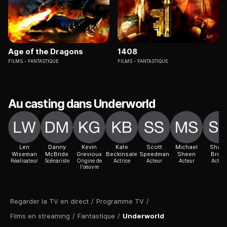
Age of the Dragons
1408
FILMS
FANTASTIQUE
FILMS
FANTASTIQUE
Au casting dans Underworld
Len
Danny
Kevin
Kate
Scott
Michael
Shan
Wiseman
McBride
Grevioux
Beckinsale
Speedman
Sheen
Brolly
Réalisateur
Scénariste
Origine de
Actrice
Acteur
Acteur
Acteur
l'oeuvre
Regarder la TV en direct
/
Programme TV
/
Films en streaming
/
Fantastique
/
Underworld