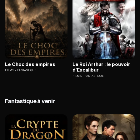
Le Choc des empires
Le Roi Arthur : le pouvoir
d'Excalibur
FILMS
FANTASTIQUE
FILMS
FANTASTIQUE
Fantastique à venir