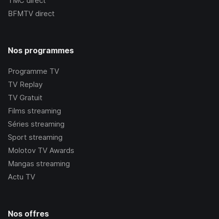
TMC
direct
BFMTV
direct
Nos programmes
Programme TV
TV Replay
TV Gratuit
Films streaming
Séries streaming
Sport streaming
Molotov TV Awards
Mangas streaming
Actu TV
Nos offres