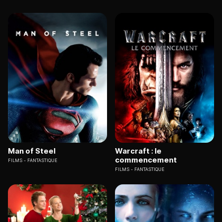
Man of Steel
Warcraft : le
commencement
FILMS
FANTASTIQUE
FILMS
FANTASTIQUE