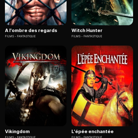
A l'ombre des regards
Witch Hunter
FILMS
FANTASTIQUE
FILMS
FANTASTIQUE
Vikingdom
L'épée enchantée
FILMS
FANTASTIQUE
FILMS
FANTASTIQUE