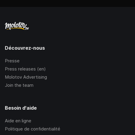
Découvrez-nous
Presse
Press releases (en)
Molotov Advertising
Join the team
Besoin d'aide
Aide en ligne
Politique de confidentialité