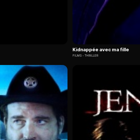
Kidnappée avec ma fille
FILMS
THRILLER