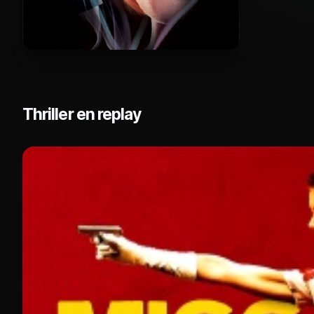
Thriller en replay