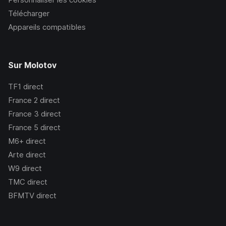
Télécharger
Appareils compatibles
Sur Molotov
TF1
direct
France 2
direct
France 3
direct
France 5
direct
M6+
direct
Arte
direct
W9
direct
TMC
direct
BFMTV
direct