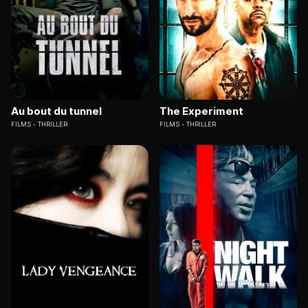
Au bout du tunnel
The Experiment
FILMS
THRILLER
FILMS
THRILLER