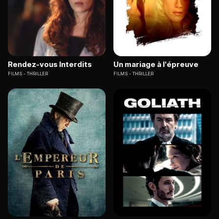
Rendez-vous Interdits
Un mariage à l'épreuve
FILMS
THRILLER
FILMS
THRILLER