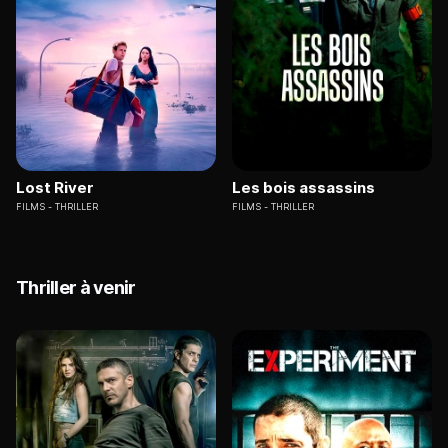
Lost River
Les bois assassins
FILMS
THRILLER
FILMS
THRILLER
Thriller à venir