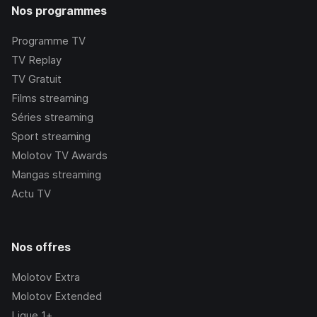
Nos programmes
Programme TV
TV Replay
TV Gratuit
Films streaming
Séries streaming
Sport streaming
Molotov TV Awards
Mangas streaming
Actu TV
Nos offres
Molotov Extra
Molotov Extended
Ligue 1+