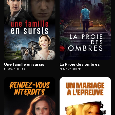
Une famille en sursis
La Proie des ombres
FILMS
THRILLER
FILMS
THRILLER