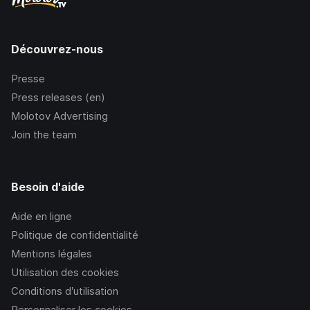
Découvrez-nous
Presse
Press releases (en)
Molotov Advertising
Join the team
Besoin d'aide
Aide en ligne
Politique de confidentialité
Mentions légales
Utilisation des cookies
Conditions d’utilisation
Personnaliser les cookies