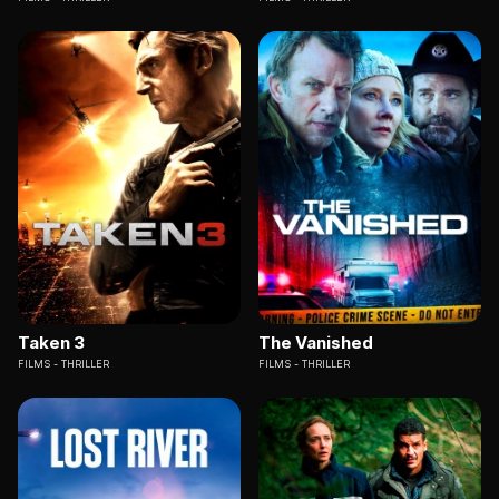
Taken 3
The Vanished
FILMS
THRILLER
FILMS
THRILLER