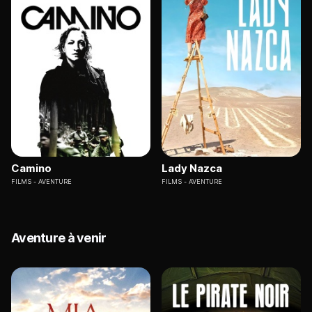
Camino
Lady Nazca
FILMS
AVENTURE
FILMS
AVENTURE
Aventure à venir