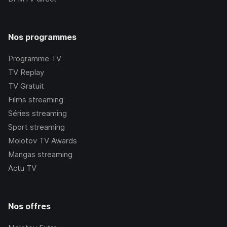
Nos programmes
Programme TV
TV Replay
TV Gratuit
Films streaming
Séries streaming
Sport streaming
Molotov TV Awards
Mangas streaming
Actu TV
Nos offres