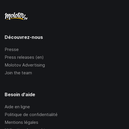
Découvrez-nous
Presse
Press releases (en)
Molotov Advertising
Join the team
Besoin d'aide
Aide en ligne
Politique de confidentialité
Mentions légales