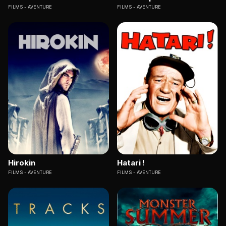
FILMS
AVENTURE
FILMS
AVENTURE
Hirokin
Hatari !
FILMS
AVENTURE
FILMS
AVENTURE