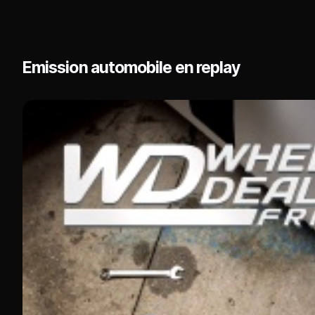
Emission automobile en replay