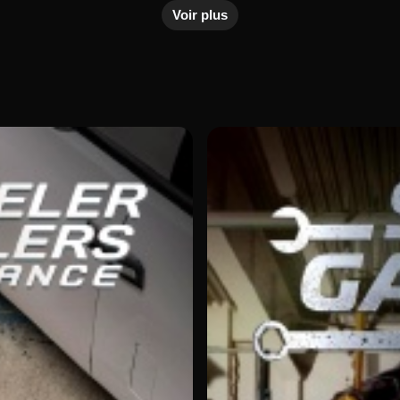
Voir plus