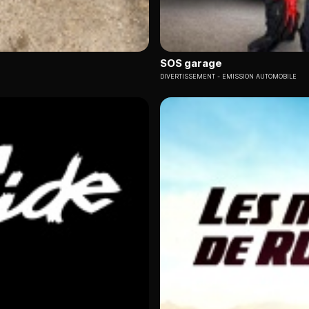
SOS garage
DIVERTISSEMENT
EMISSION AUTOMOBILE