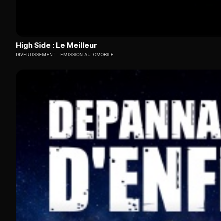
High Side : Le Meilleur
DIVERTISSEMENT
EMISSION AUTOMOBILE