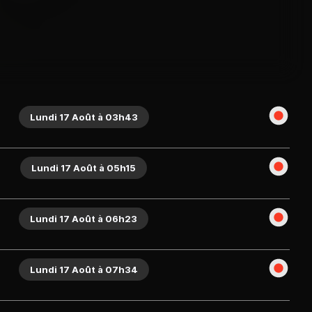
Lundi 17 Août à 03h43
Lundi 17 Août à 05h15
Lundi 17 Août à 06h23
Lundi 17 Août à 07h34