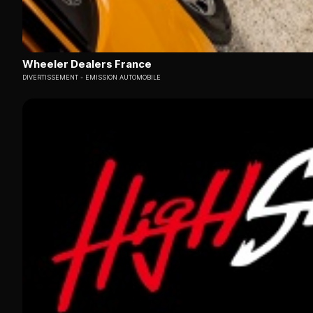
Wheeler Dealers France
DIVERTISSEMENT
EMISSION AUTOMOBILE