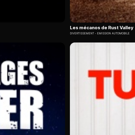
Les mécanos de Rust Valley
DIVERTISSEMENT
EMISSION AUTOMOBILE