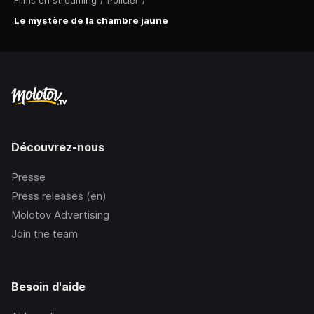
Films en streaming
/
Policier
/
Le mystère de la chambre jaune
Découvrez-nous
Presse
Press releases (en)
Molotov Advertising
Join the team
Besoin d'aide