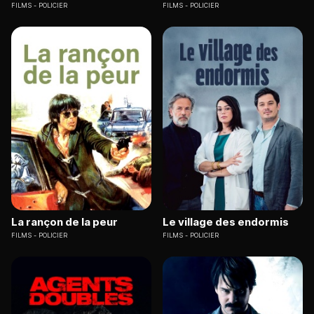
FILMS
POLICIER
FILMS
POLICIER
La rançon de la peur
Le village des endormis
FILMS
POLICIER
FILMS
POLICIER