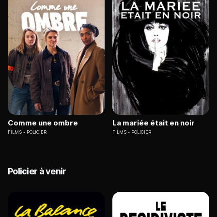
Comme une ombre
La mariée était en noir
FILMS
POLICIER
FILMS
POLICIER
Policier à venir