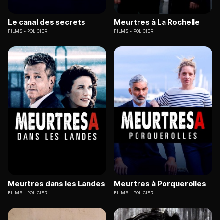
Le canal des secrets
Meurtres à La Rochelle
FILMS
POLICIER
FILMS
POLICIER
Meurtres dans les Landes
Meurtres à Porquerolles
FILMS
POLICIER
FILMS
POLICIER