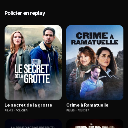
Policier en replay
Le secret de la grotte
Crime à Ramatuelle
FILMS
POLICIER
FILMS
POLICIER