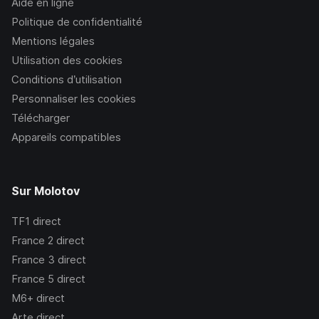
Aide en ligne
Politique de confidentialité
Mentions légales
Utilisation des cookies
Conditions d’utilisation
Personnaliser les cookies
Télécharger
Appareils compatibles
Sur Molotov
TF1
direct
France 2
direct
France 3
direct
France 5
direct
M6+
direct
Arte
direct