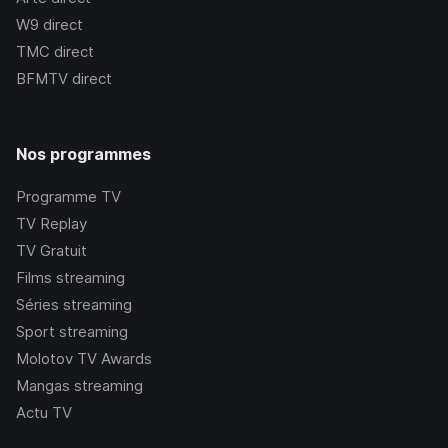
W9
direct
TMC
direct
BFMTV
direct
Nos programmes
Programme TV
TV Replay
TV Gratuit
Films streaming
Séries streaming
Sport streaming
Molotov TV Awards
Mangas streaming
Actu TV