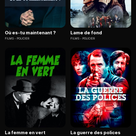
Où es-tu maintenant ?
Lame de fond
FILMS
POLICIER
FILMS
POLICIER
La femme en vert
La guerre des polices