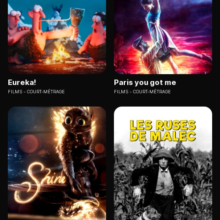
Eureka!
Paris you got me
FILMS
COURT-MÉTRAGE
FILMS
COURT-MÉTRAGE