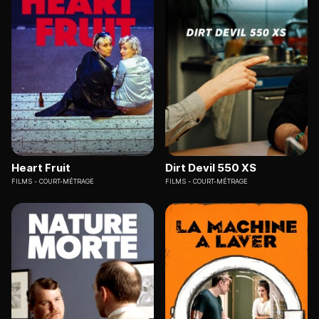
Heart Fruit
Dirt Devil 550 XS
FILMS
COURT-MÉTRAGE
FILMS
COURT-MÉTRAGE