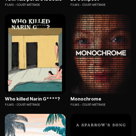
FILMS
COURT-MÉTRAGE
FILMS
COURT-MÉTRAGE
Who killed Narin G****?
Monochrome
FILMS
COURT-MÉTRAGE
FILMS
COURT-MÉTRAGE