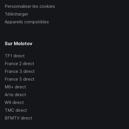
Personnaliser les cookies
Télécharger
Appareils compatibles
Sur Molotov
TF1
direct
France 2
direct
France 3
direct
France 5
direct
M6+
direct
Arte
direct
W9
direct
TMC
direct
BFMTV
direct