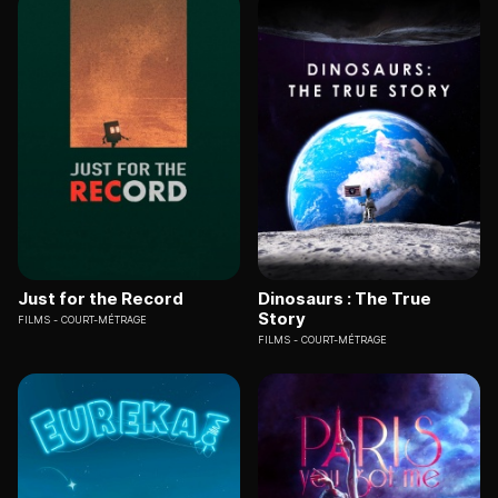
Just for the Record
Dinosaurs : The True
Story
FILMS
COURT-MÉTRAGE
FILMS
COURT-MÉTRAGE