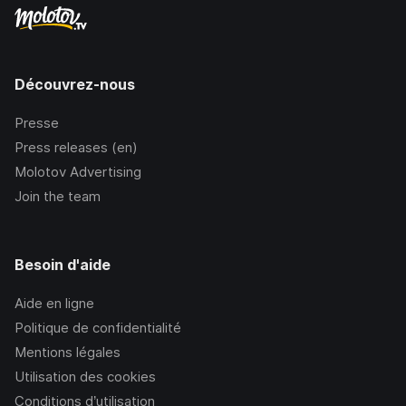
Découvrez-nous
Presse
Press releases (en)
Molotov Advertising
Join the team
Besoin d'aide
Aide en ligne
Politique de confidentialité
Mentions légales
Utilisation des cookies
Conditions d’utilisation