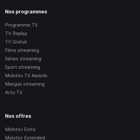
Nos programmes
Programme TV
TV Replay
TV Gratuit
Films streaming
Séries streaming
Sport streaming
Molotov TV Awards
Mangas streaming
Actu TV
Nos offres
Molotov Extra
Molotov Extended