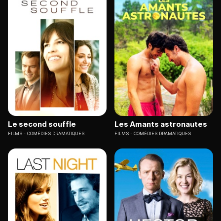
Le second souffle
Les Amants astronautes
FILMS
COMÉDIES DRAMATIQUES
FILMS
COMÉDIES DRAMATIQUES