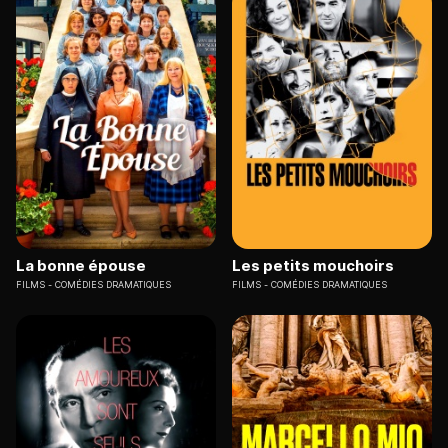
La bonne épouse
Les petits mouchoirs
FILMS
COMÉDIES DRAMATIQUES
FILMS
COMÉDIES DRAMATIQUES