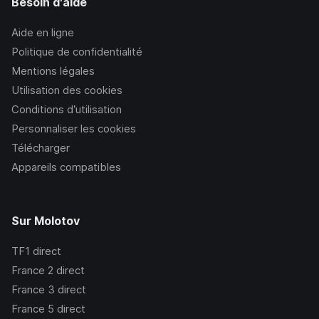
Besoin d'aide
Aide en ligne
Politique de confidentialité
Mentions légales
Utilisation des cookies
Conditions d’utilisation
Personnaliser les cookies
Télécharger
Appareils compatibles
Sur Molotov
TF1
direct
France 2
direct
France 3
direct
France 5
direct