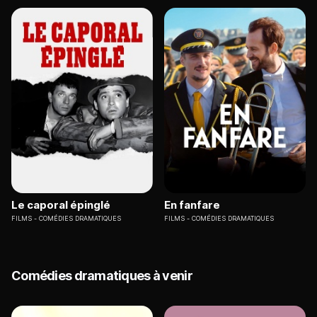
Le caporal épinglé
En fanfare
FILMS
COMÉDIES DRAMATIQUES
FILMS
COMÉDIES DRAMATIQUES
Comédies dramatiques à venir