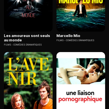
Les amoureux sont seuls
Marcello Mio
au monde
FILMS
COMÉDIES DRAMATIQUES
FILMS
COMÉDIES DRAMATIQUES