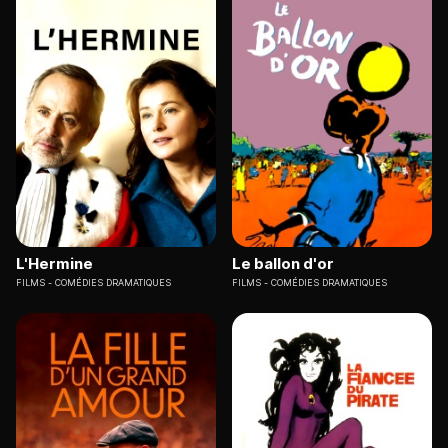
L'Hermine
Le ballon d'or
FILMS
COMÉDIES DRAMATIQUES
FILMS
COMÉDIES DRAMATIQUES