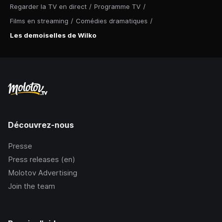
Regarder la TV en direct
/
Programme TV
/
Films en streaming
/
Comédies dramatiques
/
Les demoiselles de Wilko
Découvrez-nous
Presse
Press releases (en)
Molotov Advertising
Join the team