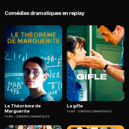
Comédies dramatiques en replay
Le Théorème de
La gifle
Marguerite
FILMS
COMÉDIES DRAMATIQUES
FILMS
COMÉDIES DRAMATIQUES