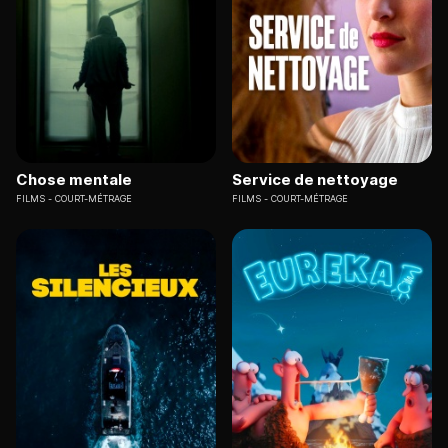
Chose mentale
Service de nettoyage
FILMS
COURT-MÉTRAGE
FILMS
COURT-MÉTRAGE