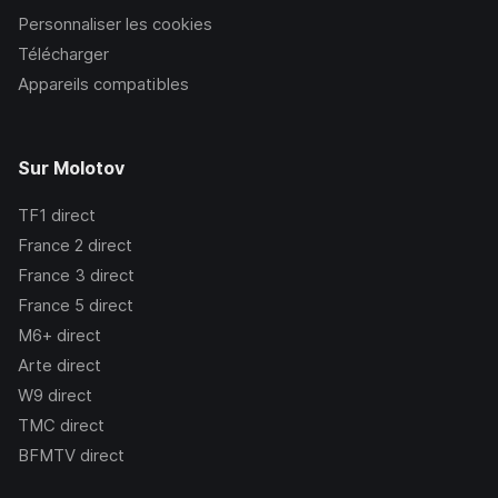
Personnaliser les cookies
Télécharger
Appareils compatibles
Sur Molotov
TF1
direct
France 2
direct
France 3
direct
France 5
direct
M6+
direct
Arte
direct
W9
direct
TMC
direct
BFMTV
direct