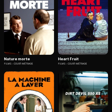
Nature morte
Heart Fruit
FILMS
COURT-MÉTRAGE
FILMS
COURT-MÉTRAGE