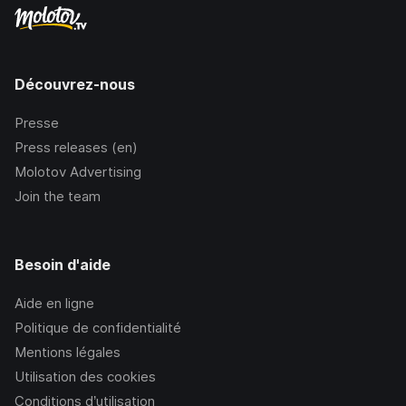
Découvrez-nous
Presse
Press releases (en)
Molotov Advertising
Join the team
Besoin d'aide
Aide en ligne
Politique de confidentialité
Mentions légales
Utilisation des cookies
Conditions d’utilisation