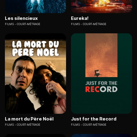
Les silencieux
Eureka!
FILMS
COURT-MÉTRAGE
FILMS
COURT-MÉTRAGE
La mort du Père Noël
Just for the Record
FILMS
COURT-MÉTRAGE
FILMS
COURT-MÉTRAGE