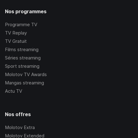
Nos programmes
Programme TV
TV Replay
TV Gratuit
Films streaming
Séries streaming
Sport streaming
Molotov TV Awards
Mangas streaming
Actu TV
Nos offres
Molotov Extra
Molotov Extended