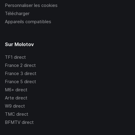
Personnaliser les cookies
Télécharger
Appareils compatibles
Sur Molotov
TF1
direct
France 2
direct
France 3
direct
France 5
direct
M6+
direct
Arte
direct
W9
direct
TMC
direct
BFMTV
direct