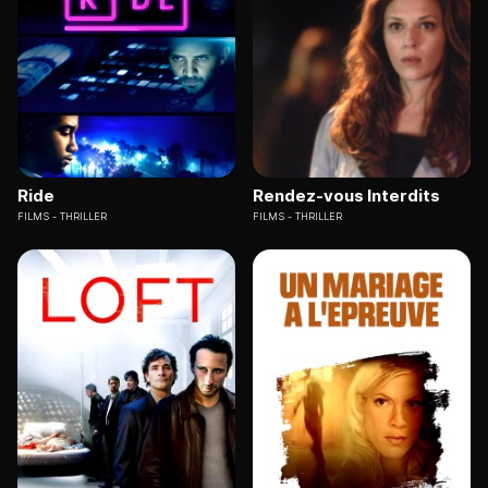
Ride
Rendez-vous Interdits
FILMS
THRILLER
FILMS
THRILLER