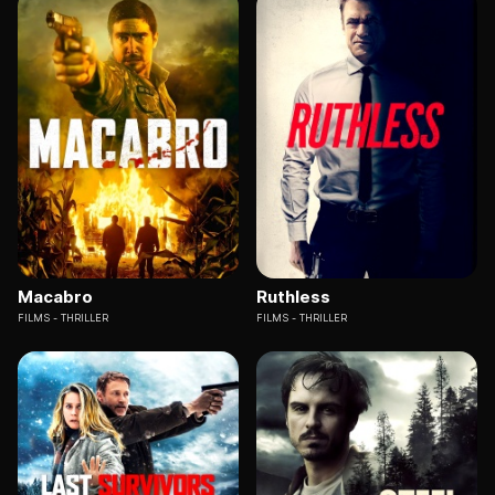
Macabro
Ruthless
FILMS
THRILLER
FILMS
THRILLER