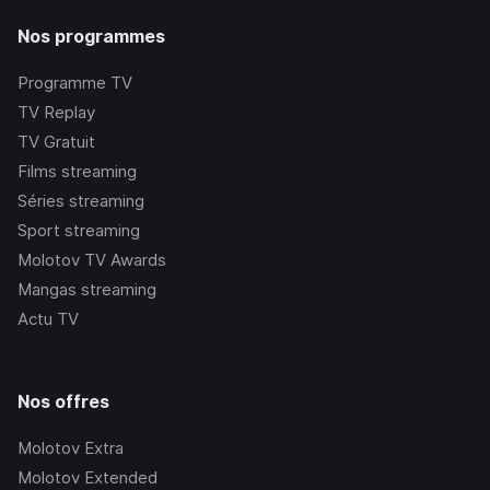
Nos programmes
Programme TV
TV Replay
TV Gratuit
Films streaming
Séries streaming
Sport streaming
Molotov TV Awards
Mangas streaming
Actu TV
Nos offres
Molotov Extra
Molotov Extended