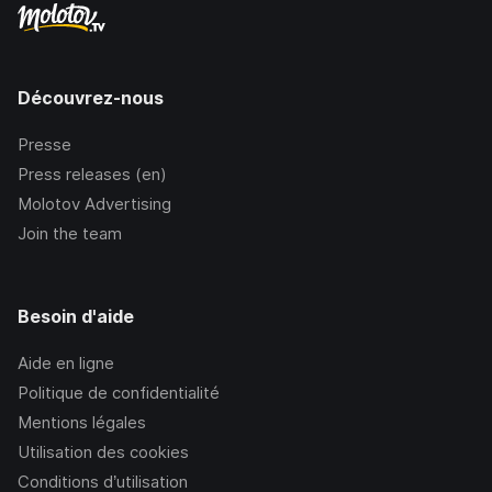
Découvrez-nous
Presse
Press releases (en)
Molotov Advertising
Join the team
Besoin d'aide
Aide en ligne
Politique de confidentialité
Mentions légales
Utilisation des cookies
Conditions d’utilisation