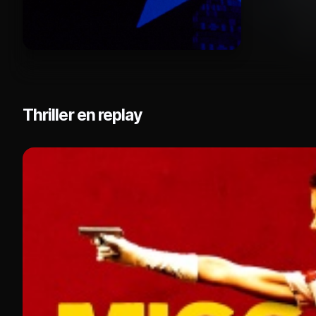
Thriller en replay