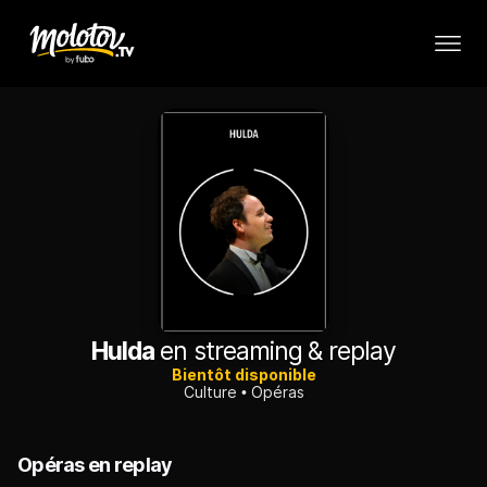
Hulda
en streaming & replay
Bientôt disponible
Culture
Opéras
Opéras en replay