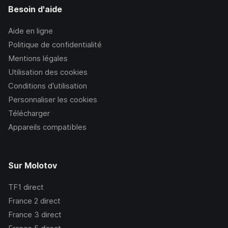
Besoin d'aide
Aide en ligne
Politique de confidentialité
Mentions légales
Utilisation des cookies
Conditions d’utilisation
Personnaliser les cookies
Télécharger
Appareils compatibles
Sur Molotov
TF1
direct
France 2
direct
France 3
direct