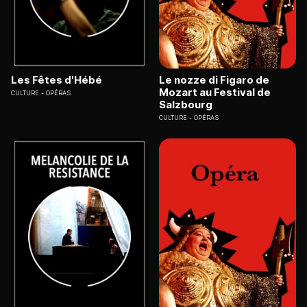
Les Fêtes d'Hébé
Le nozze di Figaro de
Mozart au Festival de
CULTURE
OPÉRAS
Salzbourg
CULTURE
OPÉRAS