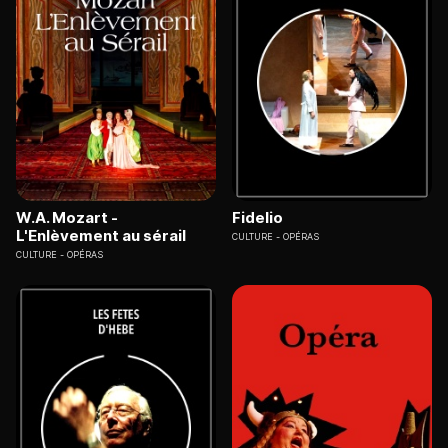
W.A. Mozart -
Fidelio
L'Enlèvement au sérail
CULTURE
OPÉRAS
CULTURE
OPÉRAS