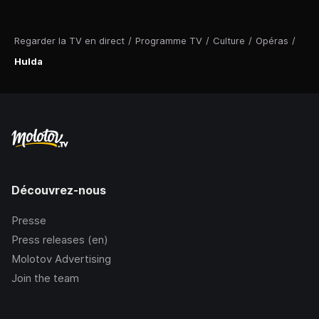
Regarder la TV en direct
/
Programme TV
/
Culture
/
Opéras
/
Hulda
Découvrez-nous
Presse
Press releases (en)
Molotov Advertising
Join the team