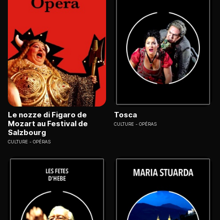
Le nozze di Figaro de
Tosca
Mozart au Festival de
CULTURE
OPÉRAS
Salzbourg
CULTURE
OPÉRAS