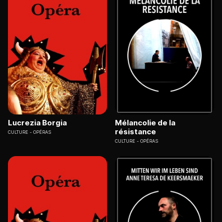
Lucrezia Borgia
Mélancolie de la
résistance
CULTURE
OPÉRAS
CULTURE
OPÉRAS