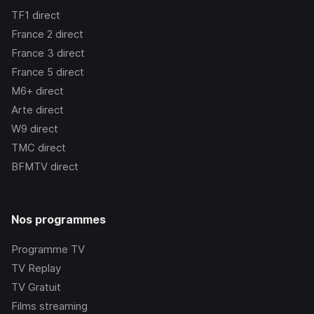
TF1
direct
France 2
direct
France 3
direct
France 5
direct
M6+
direct
Arte
direct
W9
direct
TMC
direct
BFMTV
direct
Nos programmes
Programme TV
TV Replay
TV Gratuit
Films streaming