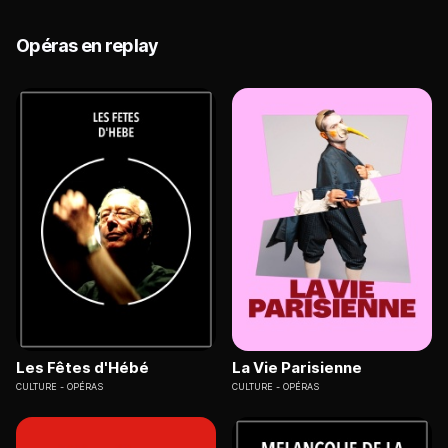
Opéras en replay
Les Fêtes d'Hébé
La Vie Parisienne
CULTURE
OPÉRAS
CULTURE
OPÉRAS