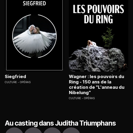
Siegfried
Wagner : les pouvoirs du
Ring - 150 ans de la
CULTURE
OPÉRAS
création de "L'anneau du
Nibelung"
CULTURE
OPÉRAS
Au casting dans Juditha Triumphans