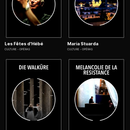
Les Fêtes d'Hébé
Maria Stuarda
CULTURE
OPÉRAS
CULTURE
OPÉRAS