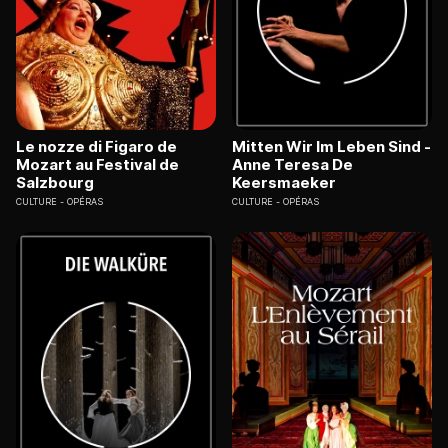
Le nozze di Figaro de
Mitten Wir Im Leben Sind -
Mozart au Festival de
Anne Teresa De
Salzbourg
Keersmaeker
CULTURE
OPÉRAS
CULTURE
OPÉRAS