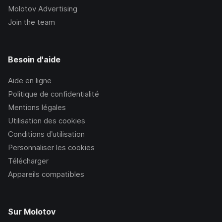
Molotov Advertising
Join the team
Besoin d'aide
Aide en ligne
Politique de confidentialité
Mentions légales
Utilisation des cookies
Conditions d’utilisation
Personnaliser les cookies
Télécharger
Appareils compatibles
Sur Molotov