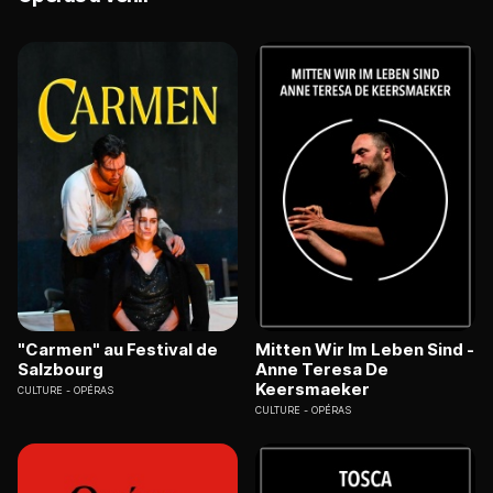
"Carmen" au Festival de
Mitten Wir Im Leben Sind -
Salzbourg
Anne Teresa De
Keersmaeker
CULTURE
OPÉRAS
CULTURE
OPÉRAS