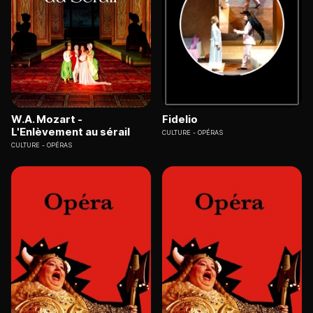
W.A. Mozart -
Fidelio
L'Enlèvement au sérail
CULTURE
OPÉRAS
CULTURE
OPÉRAS