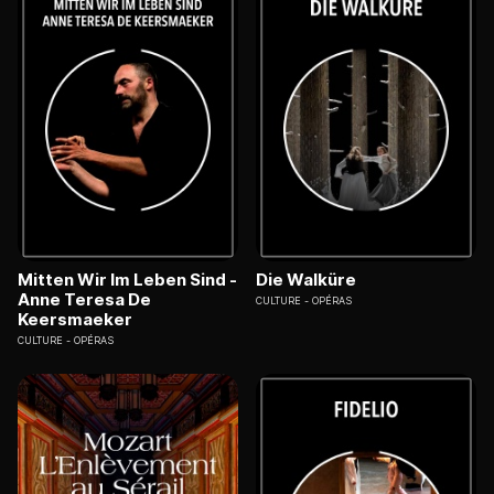
Mitten Wir Im Leben Sind -
Die Walküre
Anne Teresa De
CULTURE
OPÉRAS
Keersmaeker
CULTURE
OPÉRAS