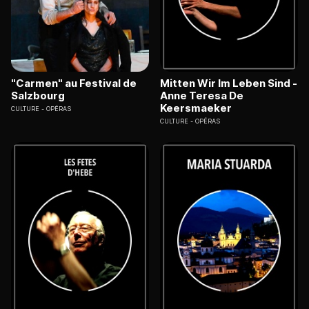
"Carmen" au Festival de
Mitten Wir Im Leben Sind -
Salzbourg
Anne Teresa De
Keersmaeker
CULTURE
OPÉRAS
CULTURE
OPÉRAS