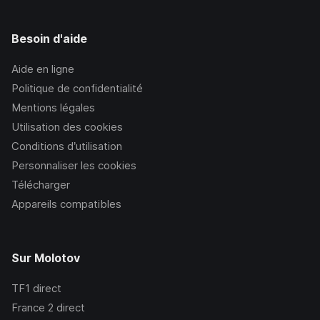
Besoin d'aide
Aide en ligne
Politique de confidentialité
Mentions légales
Utilisation des cookies
Conditions d’utilisation
Personnaliser les cookies
Télécharger
Appareils compatibles
Sur Molotov
TF1
direct
France 2
direct