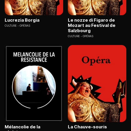
Lucrezia Borgia
Le nozze di Figaro de
Mozart au Festival de
CULTURE
OPÉRAS
Salzbourg
CULTURE
OPÉRAS
Mélancolie de la
La Chauve-souris