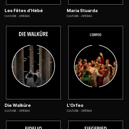
Les Fêtes d'Hébé
Maria Stuarda
CULTURE
OPÉRAS
CULTURE
OPÉRAS
Die Walküre
L'Orfeo
CULTURE
OPÉRAS
CULTURE
OPÉRAS