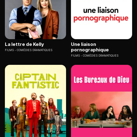
La lettre de Kelly
Une liaison
pornographique
FILMS
COMÉDIES DRAMATIQUES
FILMS
COMÉDIES DRAMATIQUES