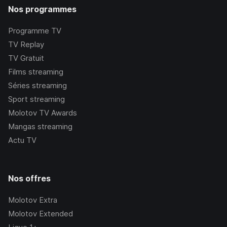
Nos programmes
Programme TV
TV Replay
TV Gratuit
Films streaming
Séries streaming
Sport streaming
Molotov TV Awards
Mangas streaming
Actu TV
Nos offres
Molotov Extra
Molotov Extended