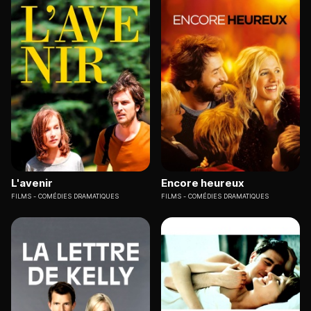
L'avenir
Encore heureux
FILMS
COMÉDIES DRAMATIQUES
FILMS
COMÉDIES DRAMATIQUES