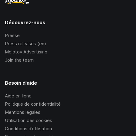
Découvrez-nous
Presse
Press releases (en)
Molotov Advertising
Join the team
Besoin d'aide
Aide en ligne
Politique de confidentialité
Mentions légales
Utilisation des cookies
Conditions d’utilisation