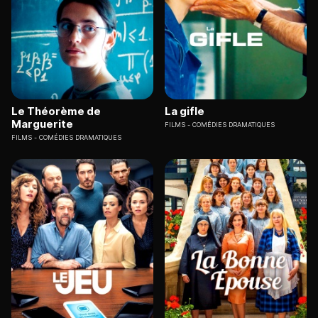
Le Théorème de
La gifle
Marguerite
FILMS
COMÉDIES DRAMATIQUES
FILMS
COMÉDIES DRAMATIQUES