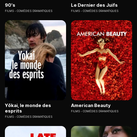
90's
Le Dernier des Juifs
FILMS
COMÉDIES DRAMATIQUES
FILMS
COMÉDIES DRAMATIQUES
Yōkai, le monde des
American Beauty
esprits
FILMS
COMÉDIES DRAMATIQUES
FILMS
COMÉDIES DRAMATIQUES