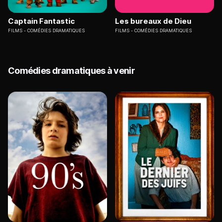
Captain Fantastic
Les bureaux de Dieu
FILMS
COMÉDIES DRAMATIQUES
FILMS
COMÉDIES DRAMATIQUES
Comédies dramatiques à venir