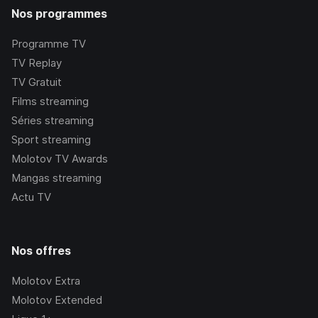
Nos programmes
Programme TV
TV Replay
TV Gratuit
Films streaming
Séries streaming
Sport streaming
Molotov TV Awards
Mangas streaming
Actu TV
Nos offres
Molotov Extra
Molotov Extended