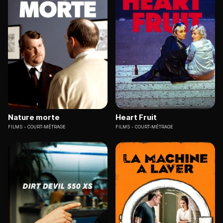
Nature morte
Heart Fruit
FILMS
COURT-MÉTRAGE
FILMS
COURT-MÉTRAGE