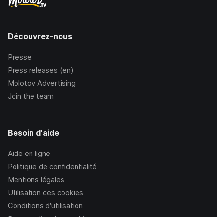
Découvrez-nous
Presse
Press releases (en)
Molotov Advertising
Join the team
Besoin d'aide
Aide en ligne
Politique de confidentialité
Mentions légales
Utilisation des cookies
Conditions d’utilisation