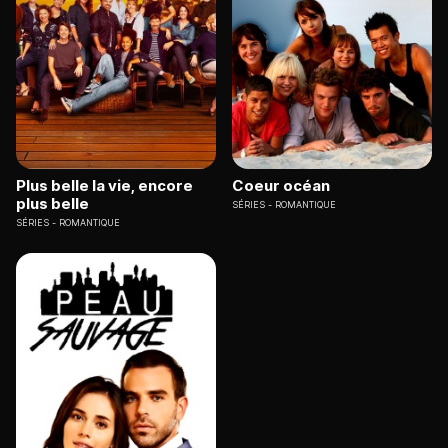
Plus belle la vie, encore
Coeur océan
plus belle
SÉRIES
ROMANTIQUE
SÉRIES
ROMANTIQUE