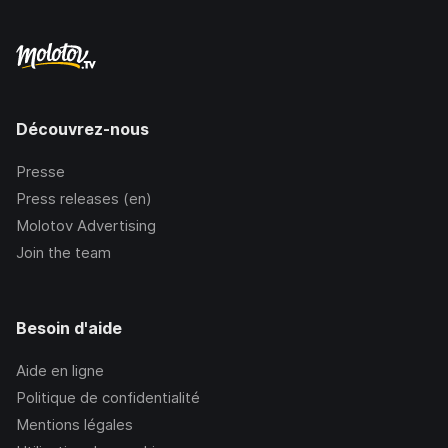
Découvrez-nous
Presse
Press releases (en)
Molotov Advertising
Join the team
Besoin d'aide
Aide en ligne
Politique de confidentialité
Mentions légales