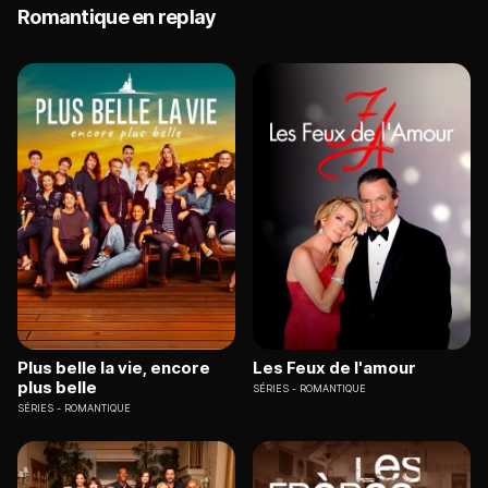
Romantique en replay
Plus belle la vie, encore
Les Feux de l'amour
plus belle
SÉRIES
ROMANTIQUE
SÉRIES
ROMANTIQUE