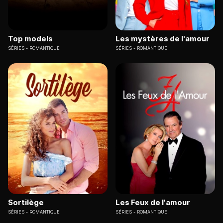
Top models
Les mystères de l'amour
SÉRIES
ROMANTIQUE
SÉRIES
ROMANTIQUE
Sortilège
Les Feux de l'amour
SÉRIES
ROMANTIQUE
SÉRIES
ROMANTIQUE