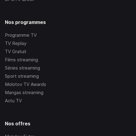
Nos programmes
Programme TV
TV Replay
TV Gratuit
Films streaming
Séries streaming
Sport streaming
Molotov TV Awards
Mangas streaming
Actu TV
Nos offres