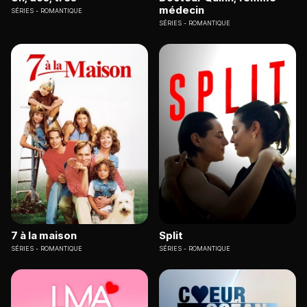
médecin
SÉRIES
ROMANTIQUE
SÉRIES
ROMANTIQUE
7 à la maison
Split
SÉRIES
ROMANTIQUE
SÉRIES
ROMANTIQUE