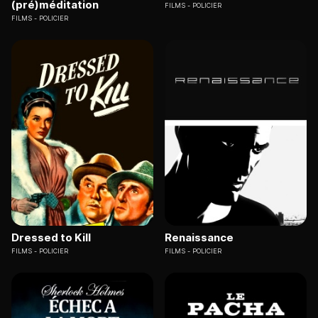
(pré)méditation
FILMS
POLICIER
FILMS
POLICIER
Dressed to Kill
Renaissance
FILMS
POLICIER
FILMS
POLICIER