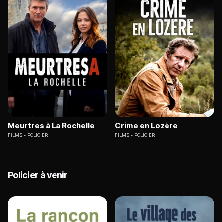
Meurtres à La Rochelle
Crime en Lozère
FILMS
POLICIER
FILMS
POLICIER
Policier à venir