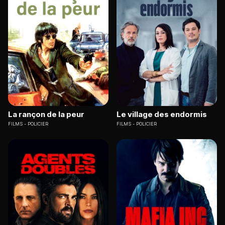
La rançon de la peur
Le village des endormis
FILMS
POLICIER
FILMS
POLICIER