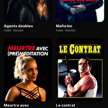
Agents doubles
Mafia Inc
FILMS
POLICIER
FILMS
POLICIER
Meurtre avec
Le contrat