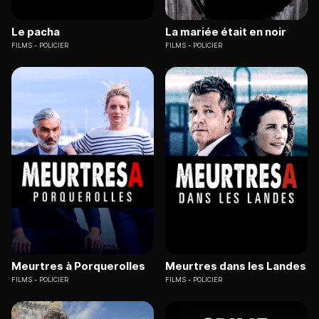
Le pacha
La mariée était en noir
FILMS
POLICIER
FILMS
POLICIER
Meurtres à Porquerolles
Meurtres dans les Landes
FILMS
POLICIER
FILMS
POLICIER