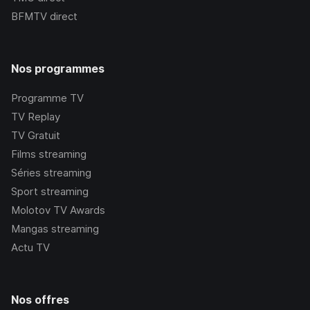
BFMTV
direct
Nos programmes
Programme TV
TV Replay
TV Gratuit
Films streaming
Séries streaming
Sport streaming
Molotov TV Awards
Mangas streaming
Actu TV
Nos offres