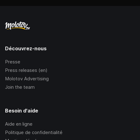
Découvrez-nous
Presse
Press releases (en)
Molotov Advertising
Join the team
Besoin d'aide
Aide en ligne
Politique de confidentialité