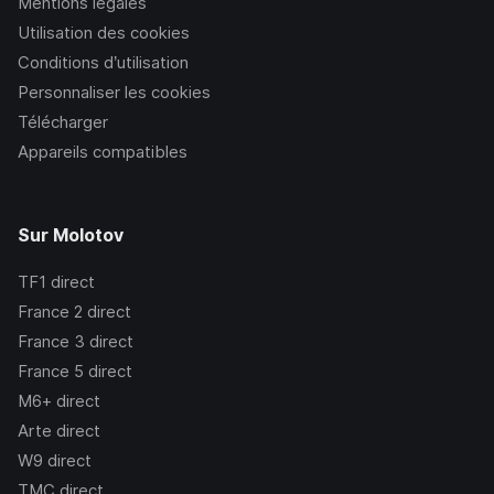
Mentions légales
Utilisation des cookies
Conditions d’utilisation
Personnaliser les cookies
Télécharger
Appareils compatibles
Sur Molotov
TF1
direct
France 2
direct
France 3
direct
France 5
direct
M6+
direct
Arte
direct
W9
direct
TMC
direct