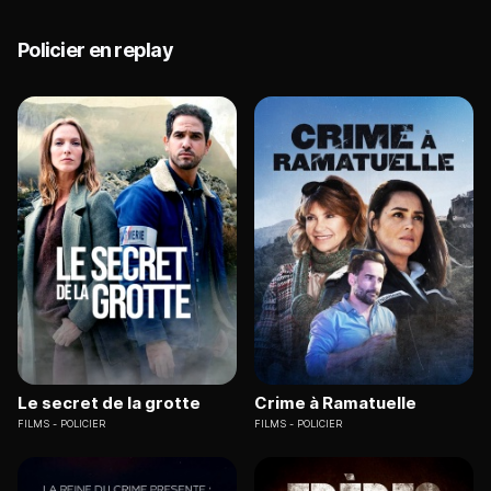
Policier en replay
Le secret de la grotte
Crime à Ramatuelle
FILMS
POLICIER
FILMS
POLICIER