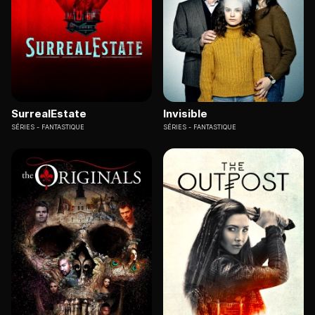
SurrealEstate
Invisible
SÉRIES
FANTASTIQUE
SÉRIES
FANTASTIQUE