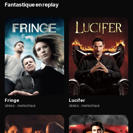
Fantastique en replay
Fringe
Lucifer
SÉRIES
FANTASTIQUE
SÉRIES
FANTASTIQUE