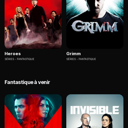
Heroes
Grimm
SÉRIES
FANTASTIQUE
SÉRIES
FANTASTIQUE
Fantastique à venir