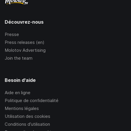
Découvrez-nous
Presse
Press releases (en)
Molotov Advertising
Join the team
Besoin d'aide
Aide en ligne
Politique de confidentialité
Mentions légales
Utilisation des cookies
Conditions d’utilisation