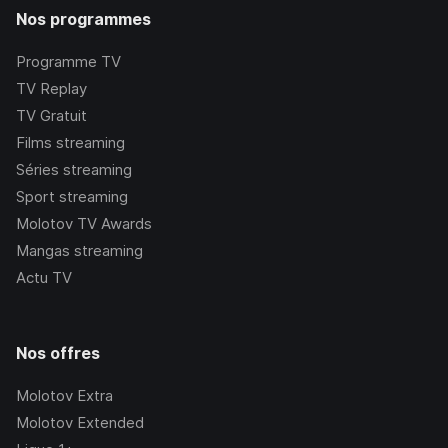
Nos programmes
Programme TV
TV Replay
TV Gratuit
Films streaming
Séries streaming
Sport streaming
Molotov TV Awards
Mangas streaming
Actu TV
Nos offres
Molotov Extra
Molotov Extended