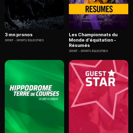
3 mn pronos
Les Championnats du
Monde d'équitation -
SPORT
SPORTS ÉQUESTRES
Résumés
SPORT
SPORTS ÉQUESTRES