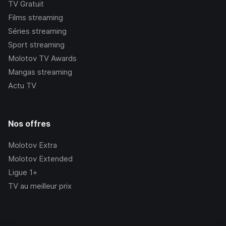
TV Gratuit
Films streaming
Séries streaming
Sport streaming
Molotov TV Awards
Mangas streaming
Actu TV
Nos offres
Molotov Extra
Molotov Extended
Ligue 1+
TV au meilleur prix