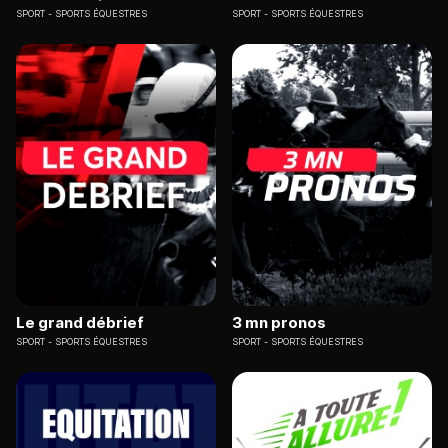
SPORT
SPORTS ÉQUESTRES
SPORT
SPORTS ÉQUESTRES
Le grand débrief
3 mn pronos
SPORT
SPORTS ÉQUESTRES
SPORT
SPORTS ÉQUESTRES