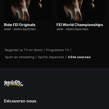
Ride FEI Originals
FEI World Championships
SPORT
SPORTS ÉQUESTRES
SPORT
SPORTS ÉQUESTRES
Regarder la TV en direct
/
Programme TV
/
Sport en streaming
/
Sports équestres
/
Côté courses
Découvrez-nous