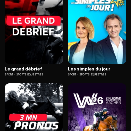
Le grand débrief
Les simples du jour
SPORT
SPORTS ÉQUESTRES
SPORT
SPORTS ÉQUESTRES