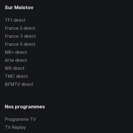
Sur Molotov
TF1
direct
France 2
direct
France 3
direct
France 5
direct
M6+
direct
Arte
direct
W9
direct
TMC
direct
BFMTV
direct
Nos programmes
Programme TV
TV Replay