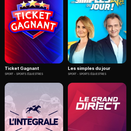
Ticket Gagnant
Les simples du jour
SPORT
SPORTS ÉQUESTRES
SPORT
SPORTS ÉQUESTRES