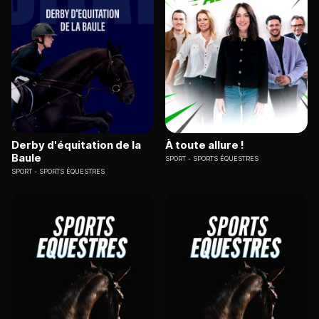
Derby d'équitation de la
À toute allure !
Baule
SPORT
SPORTS ÉQUESTRES
SPORT
SPORTS ÉQUESTRES