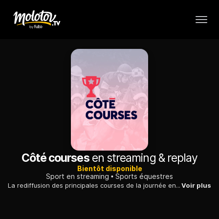
Côté courses
en streaming & replay
Bientôt disponible
Sport en streaming
Sports équestres
La rediffusion des principales courses de la journée en 30 minutes.
Voir plus