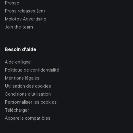
Presse
Press releases (en)
Molotov Advertising
Join the team
Besoin d'aide
Aide en ligne
Politique de confidentialité
Mentions légales
Utilisation des cookies
Conditions d’utilisation
Personnaliser les cookies
Télécharger
Appareils compatibles