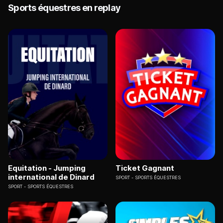
Sports équestres en replay
Equitation - Jumping
Ticket Gagnant
international de Dinard
SPORT
SPORTS ÉQUESTRES
SPORT
SPORTS ÉQUESTRES