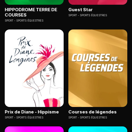
HIPPODROME TERRE DE
Guest Star
COURSES
SPORT
SPORTS ÉQUESTRES
SPORT
SPORTS ÉQUESTRES
Prix de Diane - Hippisme
Courses de légendes
SPORT
SPORTS ÉQUESTRES
SPORT
SPORTS ÉQUESTRES