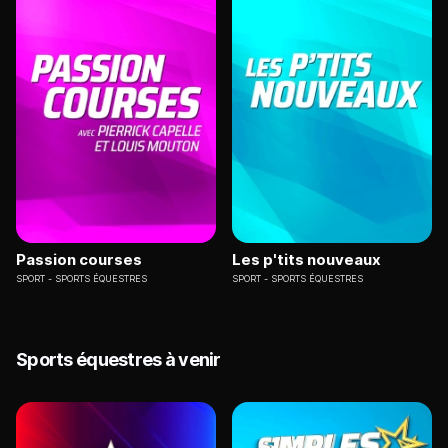
Passion courses
Les p'tits nouveaux
SPORT
SPORTS ÉQUESTRES
SPORT
SPORTS ÉQUESTRES
Sports équestres à venir