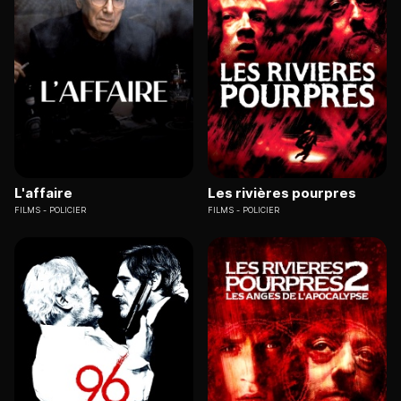
L'affaire
Les rivières pourpres
FILMS
POLICIER
FILMS
POLICIER