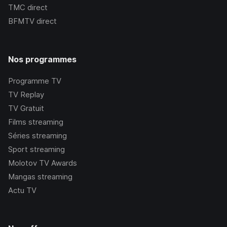
TMC
direct
BFMTV
direct
Nos programmes
Programme TV
TV Replay
TV Gratuit
Films streaming
Séries streaming
Sport streaming
Molotov TV Awards
Mangas streaming
Actu TV