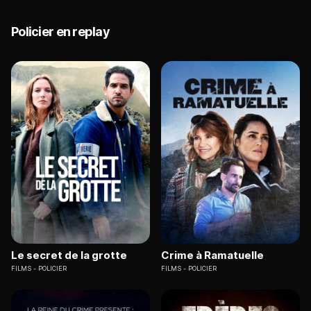
Policier en replay
Le secret de la grotte
Crime à Ramatuelle
FILMS
POLICIER
FILMS
POLICIER