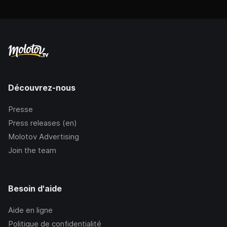
Découvrez-nous
Presse
Press releases (en)
Molotov Advertising
Join the team
Besoin d'aide
Aide en ligne
Politique de confidentialité