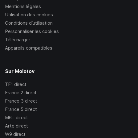
Mentions légales
Utilisation des cookies
Conditions d’utilisation
Personnaliser les cookies
Télécharger
Appareils compatibles
Sur Molotov
TF1
direct
France 2
direct
France 3
direct
France 5
direct
M6+
direct
Arte
direct
W9
direct