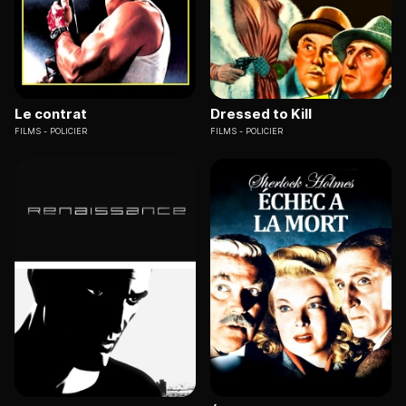
Le contrat
Dressed to Kill
FILMS
POLICIER
FILMS
POLICIER