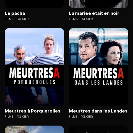
Le pacha
La mariée était en noir
FILMS
POLICIER
FILMS
POLICIER
Meurtres à Porquerolles
Meurtres dans les Landes
FILMS
POLICIER
FILMS
POLICIER