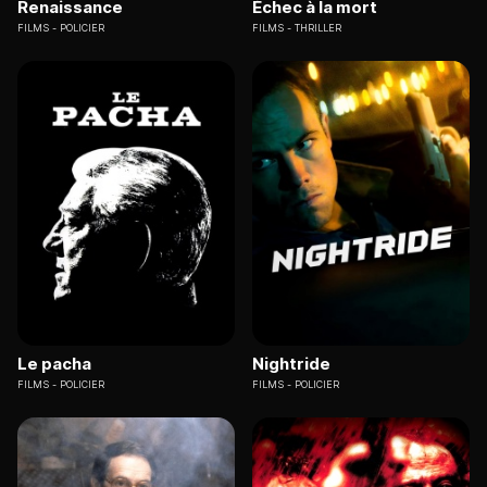
Renaissance
Échec à la mort
FILMS
POLICIER
FILMS
THRILLER
Le pacha
Nightride
FILMS
POLICIER
FILMS
POLICIER