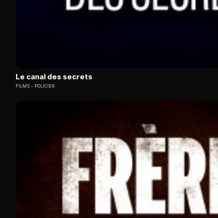
Le canal des secrets
FILMS
POLICIER