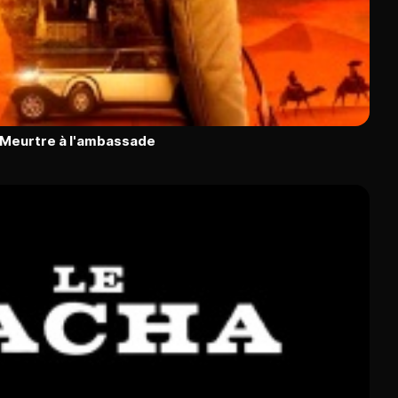
: Meurtre à l'ambassade