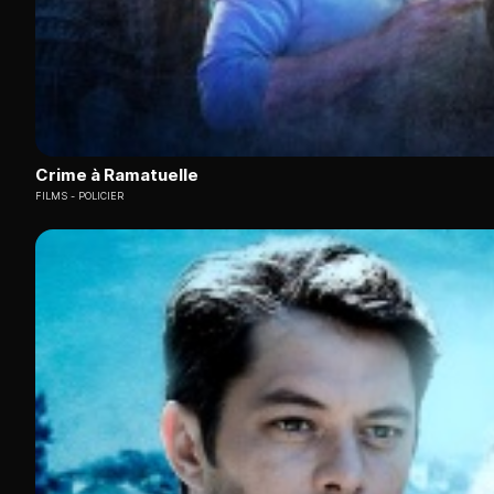
Crime à Ramatuelle
FILMS
POLICIER