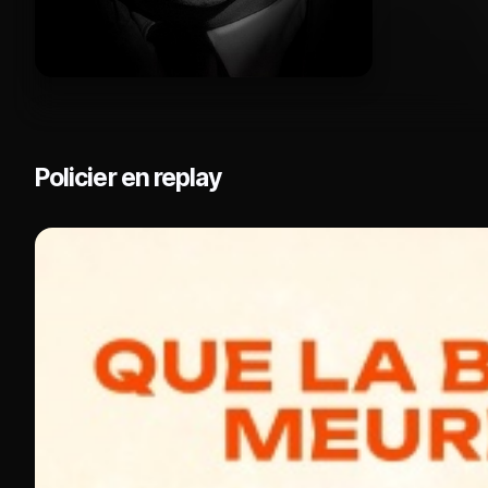
Policier en replay