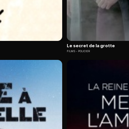
Le secret de la grotte
FILMS
POLICIER