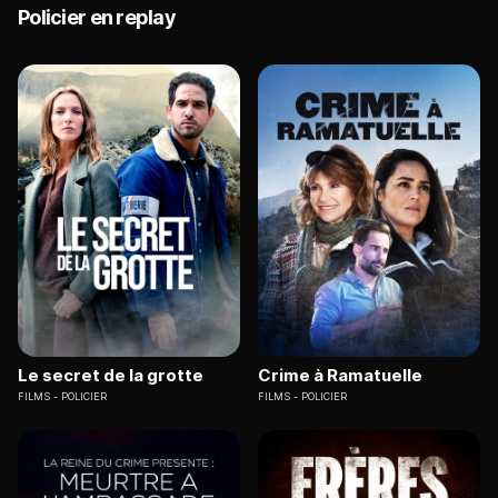
Policier en replay
Le secret de la grotte
Crime à Ramatuelle
FILMS
POLICIER
FILMS
POLICIER