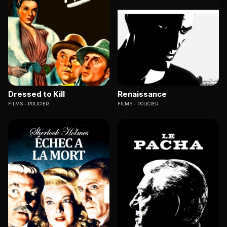
Dressed to Kill
Renaissance
FILMS
POLICIER
FILMS
POLICIER