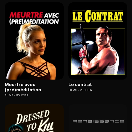
Meurtre avec
Le contrat
(pré)méditation
FILMS
POLICIER
FILMS
POLICIER