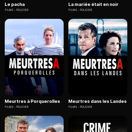
Le pacha
La mariée était en noir
FILMS
POLICIER
FILMS
POLICIER
Meurtres à Porquerolles
Meurtres dans les Landes
FILMS
POLICIER
FILMS
POLICIER