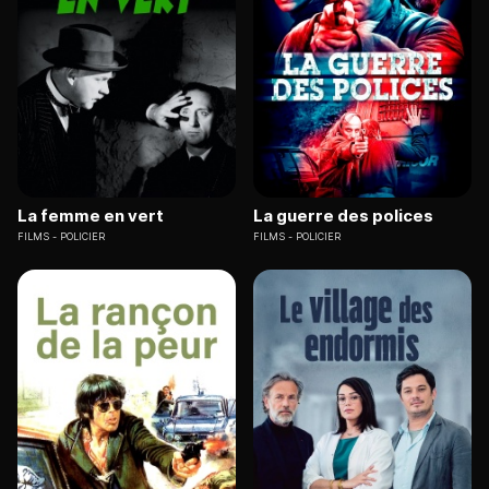
La femme en vert
La guerre des polices
FILMS
POLICIER
FILMS
POLICIER