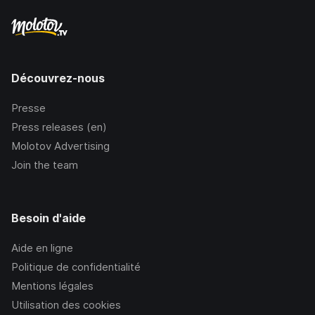
Découvrez-nous
Presse
Press releases (en)
Molotov Advertising
Join the team
Besoin d'aide
Aide en ligne
Politique de confidentialité
Mentions légales
Utilisation des cookies