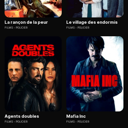
La rançon de la peur
Le village des endormis
FILMS
POLICIER
FILMS
POLICIER
Agents doubles
Mafia Inc
FILMS
POLICIER
FILMS
POLICIER