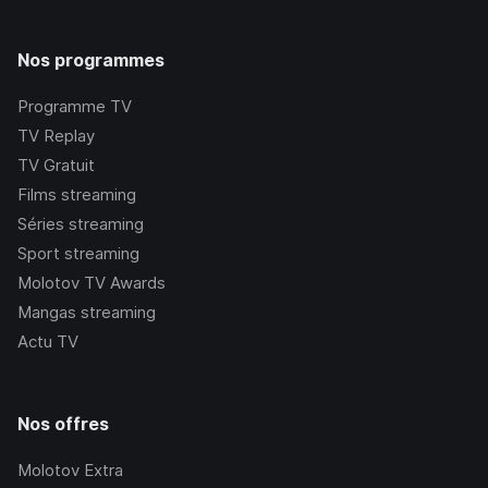
Nos programmes
Programme TV
TV Replay
TV Gratuit
Films streaming
Séries streaming
Sport streaming
Molotov TV Awards
Mangas streaming
Actu TV
Nos offres
Molotov Extra