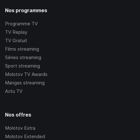
Nos programmes
Programme TV
TV Replay
TV Gratuit
Films streaming
Séries streaming
Sport streaming
Molotov TV Awards
Mangas streaming
Actu TV
Nos offres
Molotov Extra
Molotov Extended