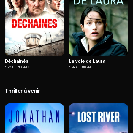
Déchaînés
La voie de Laura
FILMS
THRILLER
FILMS
THRILLER
Thriller à venir