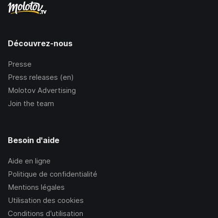
Découvrez-nous
Presse
Press releases (en)
Molotov Advertising
Join the team
Besoin d'aide
Aide en ligne
Politique de confidentialité
Mentions légales
Utilisation des cookies
Conditions d’utilisation