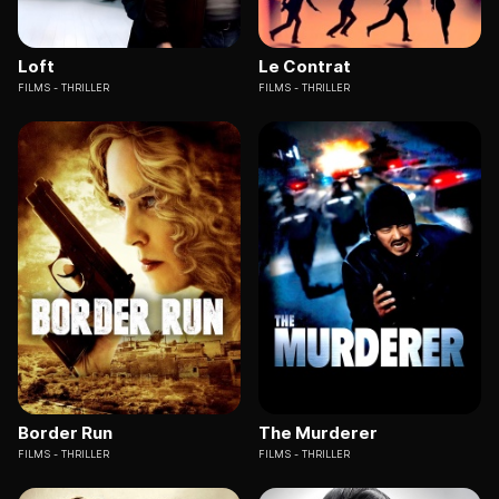
Loft
Le Contrat
FILMS
THRILLER
FILMS
THRILLER
Border Run
The Murderer
FILMS
THRILLER
FILMS
THRILLER