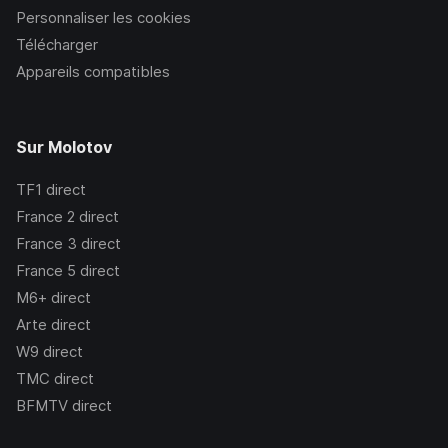
Personnaliser les cookies
Télécharger
Appareils compatibles
Sur Molotov
TF1
direct
France 2
direct
France 3
direct
France 5
direct
M6+
direct
Arte
direct
W9
direct
TMC
direct
BFMTV
direct