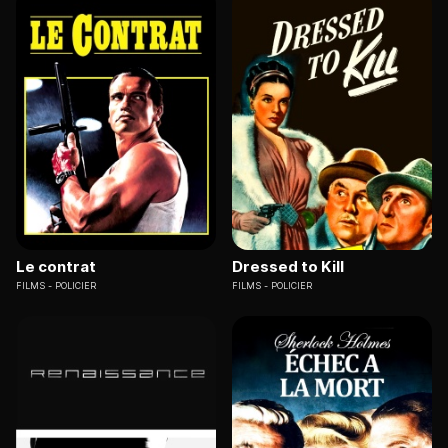
Le contrat
Dressed to Kill
FILMS
POLICIER
FILMS
POLICIER