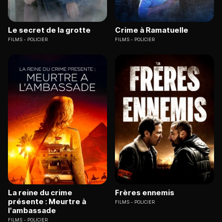
Le secret de la grotte
Crime à Ramatuelle
FILMS
POLICIER
FILMS
POLICIER
La reine du crime
Frères ennemis
présente : Meurtre à
FILMS
POLICIER
l'ambassade
FILMS
POLICIER