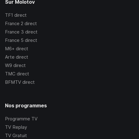
Sur Molotov
TF1
direct
France 2
direct
France 3
direct
France 5
direct
M6+
direct
Arte
direct
W9
direct
TMC
direct
BFMTV
direct
Nos programmes
Programme TV
TV Replay
TV Gratuit