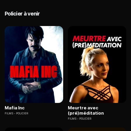
Policier à venir
Mafia Inc
Meurtre avec
(pré)méditation
FILMS
POLICIER
FILMS
POLICIER