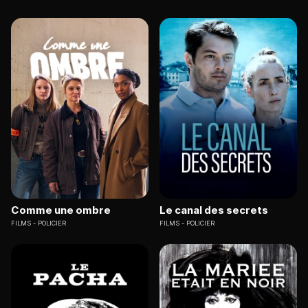
Comme une ombre
Le canal des secrets
FILMS
POLICIER
FILMS
POLICIER