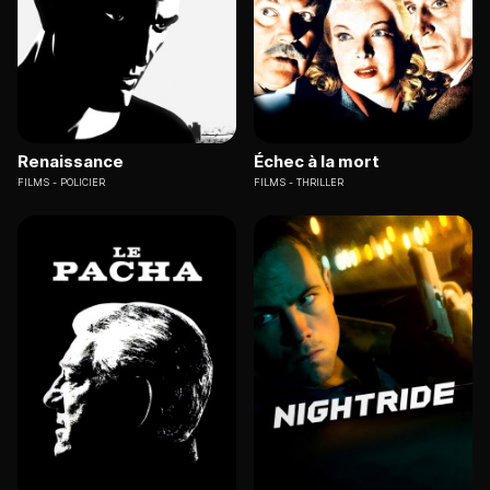
Renaissance
Échec à la mort
FILMS
POLICIER
FILMS
THRILLER