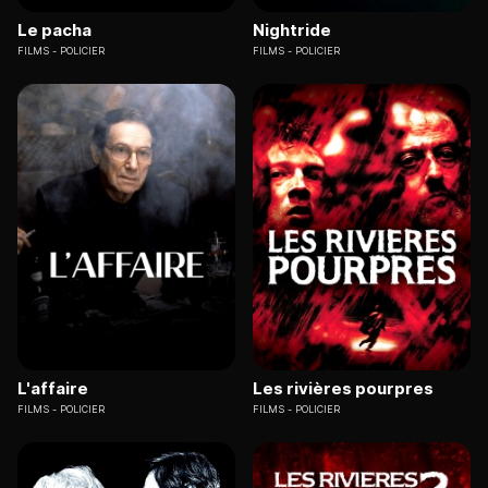
Le pacha
Nightride
FILMS
POLICIER
FILMS
POLICIER
L'affaire
Les rivières pourpres
FILMS
POLICIER
FILMS
POLICIER