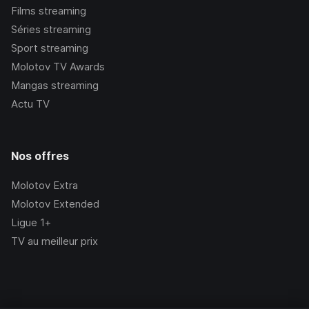
Films streaming
Séries streaming
Sport streaming
Molotov TV Awards
Mangas streaming
Actu TV
Nos offres
Molotov Extra
Molotov Extended
Ligue 1+
TV au meilleur prix