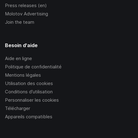
Press releases (en)
Molotov Advertising
Join the team
Besoin d'aide
Aide en ligne
Politique de confidentialité
Mentions légales
Utilisation des cookies
Conditions d’utilisation
Personnaliser les cookies
Télécharger
Appareils compatibles