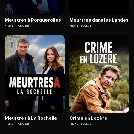
Meurtres à Porquerolles
Meurtres dans les Landes
FILMS
POLICIER
FILMS
POLICIER
Meurtres à La Rochelle
Crime en Lozère
FILMS
POLICIER
FILMS
POLICIER