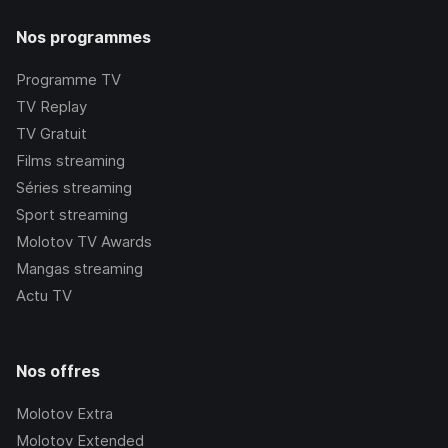
Nos programmes
Programme TV
TV Replay
TV Gratuit
Films streaming
Séries streaming
Sport streaming
Molotov TV Awards
Mangas streaming
Actu TV
Nos offres
Molotov Extra
Molotov Extended