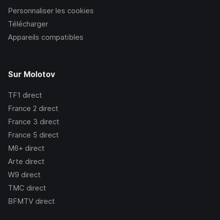
Personnaliser les cookies
Télécharger
Appareils compatibles
Sur Molotov
TF1
direct
France 2
direct
France 3
direct
France 5
direct
M6+
direct
Arte
direct
W9
direct
TMC
direct
BFMTV
direct