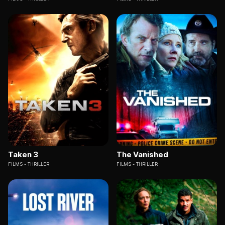
Taken 3
The Vanished
FILMS
THRILLER
FILMS
THRILLER