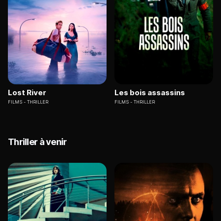
Lost River
Les bois assassins
FILMS
THRILLER
FILMS
THRILLER
Thriller à venir