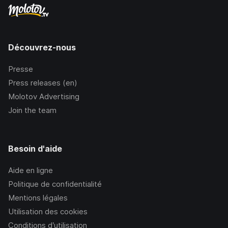
Découvrez-nous
Presse
Press releases (en)
Molotov Advertising
Join the team
Besoin d'aide
Aide en ligne
Politique de confidentialité
Mentions légales
Utilisation des cookies
Conditions d’utilisation