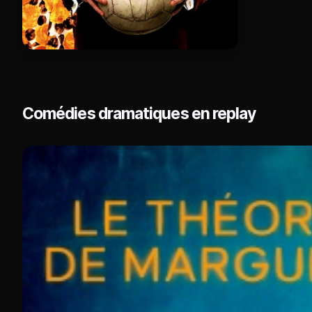
Comédies dramatiques en replay