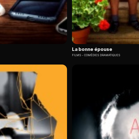
La bonne épouse
FILMS
COMÉDIES DRAMATIQUES