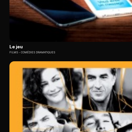
Le jeu
FILMS
COMÉDIES DRAMATIQUES