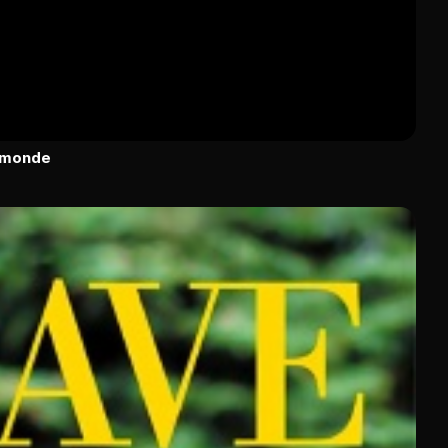
u monde