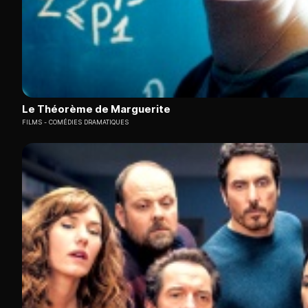
Le Théorème de Marguerite
FILMS
COMÉDIES DRAMATIQUES