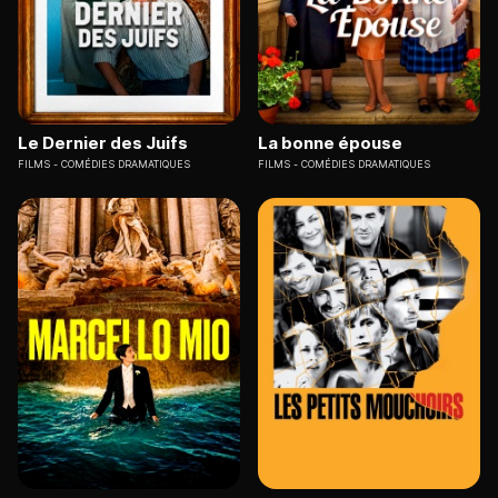
Le Dernier des Juifs
La bonne épouse
FILMS
COMÉDIES DRAMATIQUES
FILMS
COMÉDIES DRAMATIQUES