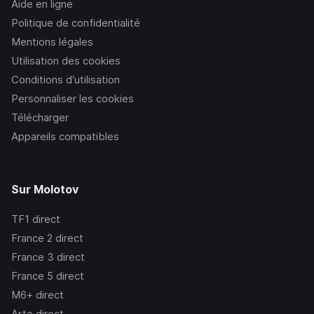
Aide en ligne
Politique de confidentialité
Mentions légales
Utilisation des cookies
Conditions d’utilisation
Personnaliser les cookies
Télécharger
Appareils compatibles
Sur Molotov
TF1
direct
France 2
direct
France 3
direct
France 5
direct
M6+
direct
Arte
direct