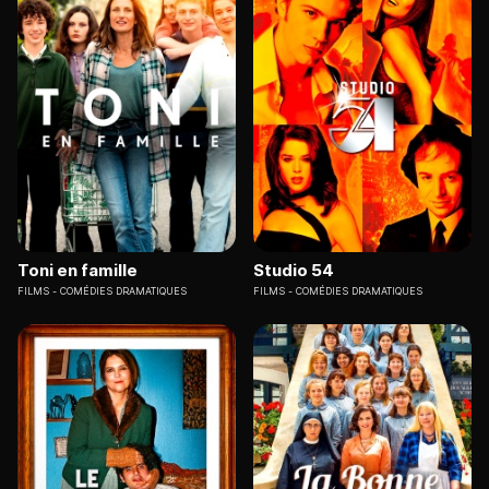
Toni en famille
Studio 54
FILMS
COMÉDIES DRAMATIQUES
FILMS
COMÉDIES DRAMATIQUES