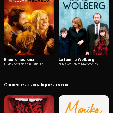
Encore heureux
La famille Wolberg
FILMS
COMÉDIES DRAMATIQUES
FILMS
COMÉDIES DRAMATIQUES
Comédies dramatiques à venir