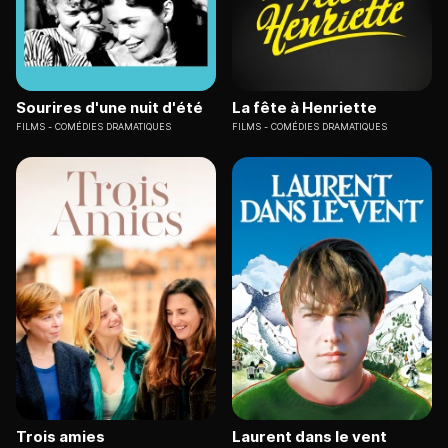
Sourires d'une nuit d'été
La fête à Henriette
FILMS
COMÉDIES DRAMATIQUES
FILMS
COMÉDIES DRAMATIQUES
Trois amies
Laurent dans le vent