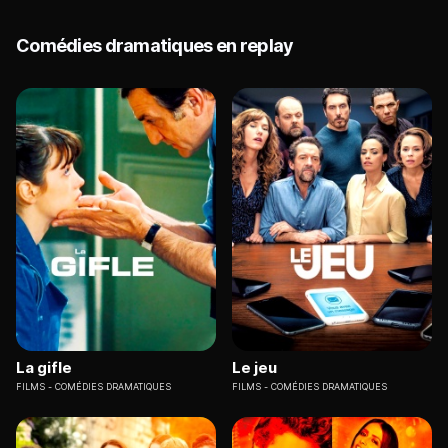
Comédies dramatiques en replay
La gifle
Le jeu
FILMS
COMÉDIES DRAMATIQUES
FILMS
COMÉDIES DRAMATIQUES