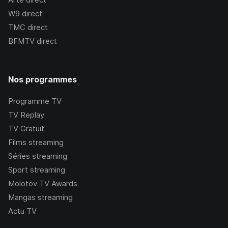
W9
direct
TMC
direct
BFMTV
direct
Nos programmes
Programme TV
TV Replay
TV Gratuit
Films streaming
Séries streaming
Sport streaming
Molotov TV Awards
Mangas streaming
Actu TV