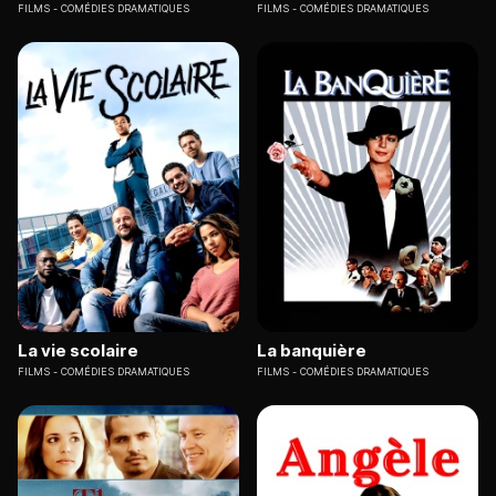
FILMS
COMÉDIES DRAMATIQUES
FILMS
COMÉDIES DRAMATIQUES
La vie scolaire
La banquière
FILMS
COMÉDIES DRAMATIQUES
FILMS
COMÉDIES DRAMATIQUES