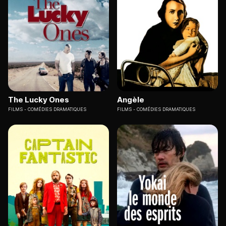
The Lucky Ones
Angèle
FILMS
COMÉDIES DRAMATIQUES
FILMS
COMÉDIES DRAMATIQUES