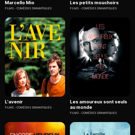
Marcello Mio
Les petits mouchoirs
FILMS
COMÉDIES DRAMATIQUES
FILMS
COMÉDIES DRAMATIQUES
L'avenir
Les amoureux sont seuls
au monde
FILMS
COMÉDIES DRAMATIQUES
FILMS
COMÉDIES DRAMATIQUES