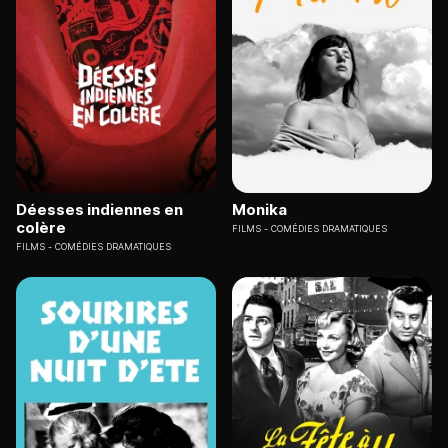
Déesses indiennes en
Monika
colère
FILMS
COMÉDIES DRAMATIQUES
FILMS
COMÉDIES DRAMATIQUES