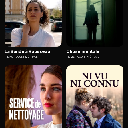
La Bande à Rousseau
Chose mentale
FILMS
COURT-MÉTRAGE
FILMS
COURT-MÉTRAGE