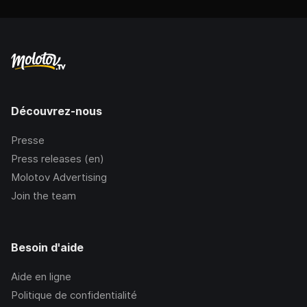
Découvrez-nous
Presse
Press releases (en)
Molotov Advertising
Join the team
Besoin d'aide
Aide en ligne
Politique de confidentialité