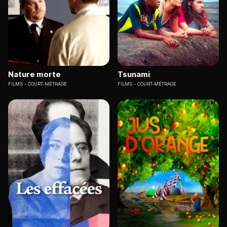
Nature morte
Tsunami
FILMS
COURT-MÉTRAGE
FILMS
COURT-MÉTRAGE