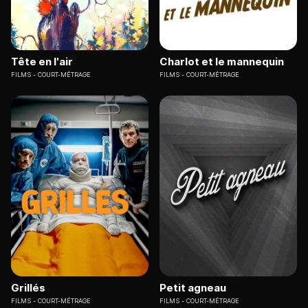
Tête en l'air
Charlot et le mannequin
FILMS
COURT-MÉTRAGE
FILMS
COURT-MÉTRAGE
Grillés
Petit agneau
FILMS
COURT-MÉTRAGE
FILMS
COURT-MÉTRAGE