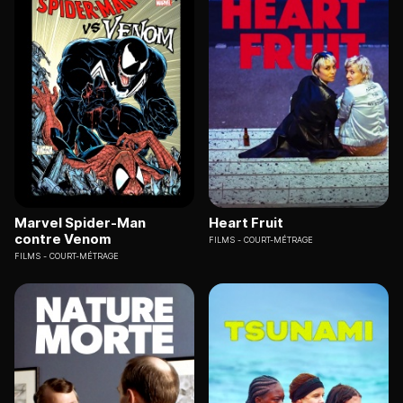
Marvel Spider-Man
Heart Fruit
contre Venom
FILMS
COURT-MÉTRAGE
FILMS
COURT-MÉTRAGE