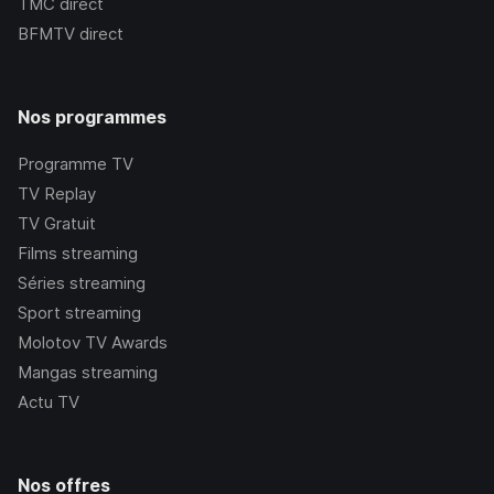
TMC
direct
BFMTV
direct
Nos programmes
Programme TV
TV Replay
TV Gratuit
Films streaming
Séries streaming
Sport streaming
Molotov TV Awards
Mangas streaming
Actu TV
Nos offres