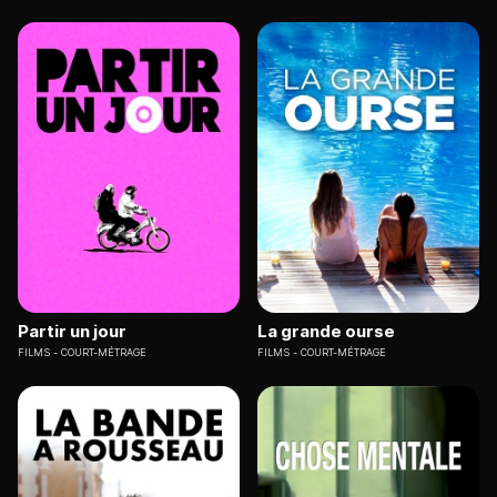
Partir un jour
La grande ourse
FILMS
COURT-MÉTRAGE
FILMS
COURT-MÉTRAGE