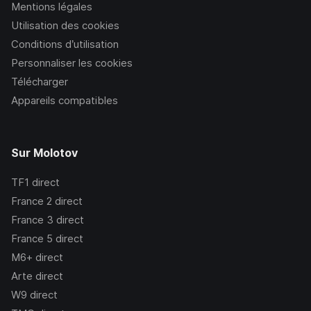
Mentions légales
Utilisation des cookies
Conditions d’utilisation
Personnaliser les cookies
Télécharger
Appareils compatibles
Sur Molotov
TF1
direct
France 2
direct
France 3
direct
France 5
direct
M6+
direct
Arte
direct
W9
direct