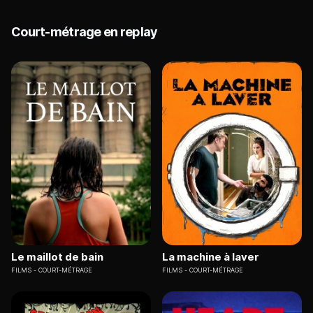
Court-métrage en replay
Le maillot de bain
La machine à laver
FILMS
COURT-MÉTRAGE
FILMS
COURT-MÉTRAGE