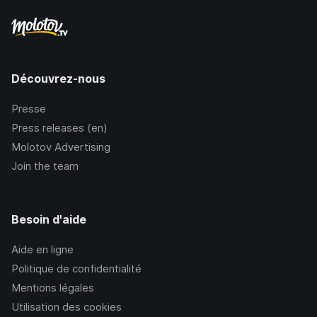
Découvrez-nous
Presse
Press releases (en)
Molotov Advertising
Join the team
Besoin d'aide
Aide en ligne
Politique de confidentialité
Mentions légales
Utilisation des cookies