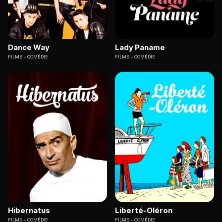
Dance Way
Lady Paname
FILMS
COMÉDIE
FILMS
COMÉDIE
Hibernatus
Liberté-Oléron
FILMS
COMÉDIE
FILMS
COMÉDIE