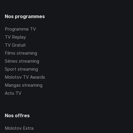
Nos programmes
Programme TV
TV Replay
TV Gratuit
Films streaming
Séries streaming
Sport streaming
Molotov TV Awards
Mangas streaming
Actu TV
Nos offres
Molotov Extra