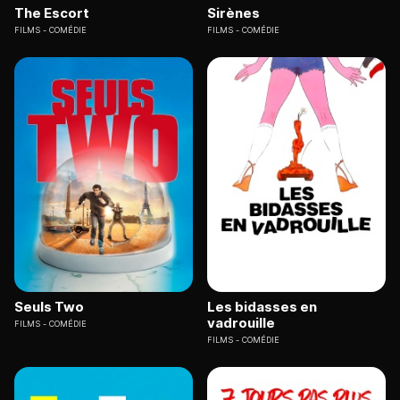
The Escort
Sirènes
FILMS
COMÉDIE
FILMS
COMÉDIE
Seuls Two
Les bidasses en
vadrouille
FILMS
COMÉDIE
FILMS
COMÉDIE