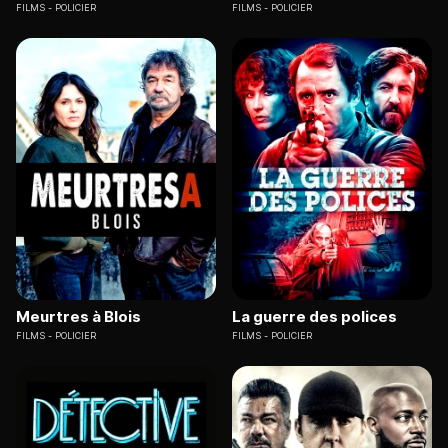
FILMS
POLICIER
FILMS
POLICIER
Meurtres à Blois
La guerre des polices
FILMS
POLICIER
FILMS
POLICIER