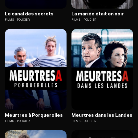
Le canal des secrets
La mariée était en noir
FILMS
POLICIER
FILMS
POLICIER
Meurtres à Porquerolles
Meurtres dans les Landes
FILMS
POLICIER
FILMS
POLICIER