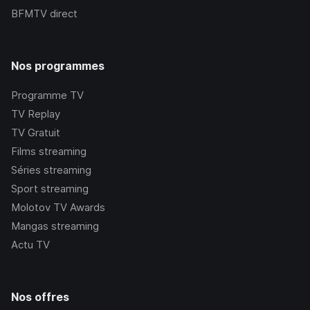
BFMTV
direct
Nos programmes
Programme TV
TV Replay
TV Gratuit
Films streaming
Séries streaming
Sport streaming
Molotov TV Awards
Mangas streaming
Actu TV
Nos offres