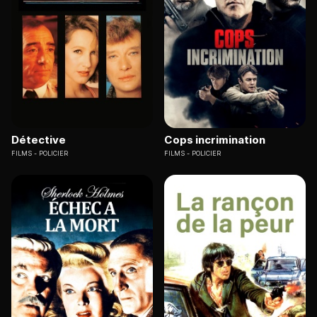
Détective
Cops incrimination
FILMS
POLICIER
FILMS
POLICIER