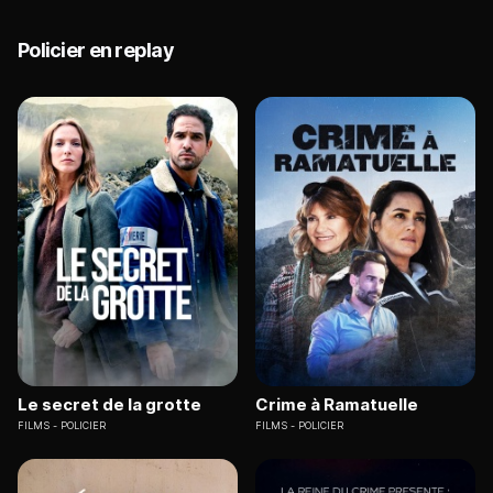
Policier en replay
Le secret de la grotte
Crime à Ramatuelle
FILMS
POLICIER
FILMS
POLICIER