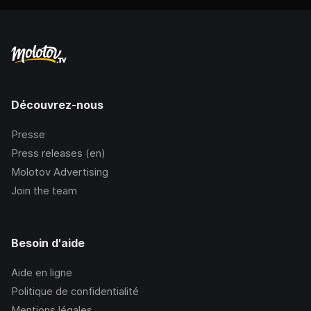
Découvrez-nous
Presse
Press releases (en)
Molotov Advertising
Join the team
Besoin d'aide
Aide en ligne
Politique de confidentialité
Mentions légales