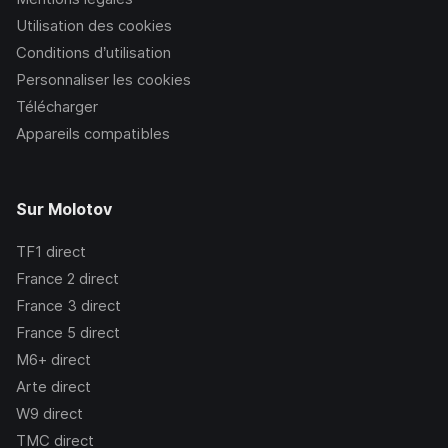
Utilisation des cookies
Conditions d’utilisation
Personnaliser les cookies
Télécharger
Appareils compatibles
Sur Molotov
TF1
direct
France 2
direct
France 3
direct
France 5
direct
M6+
direct
Arte
direct
W9
direct
TMC
direct