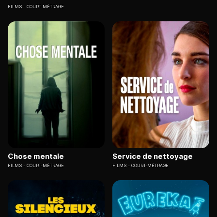
FILMS
COURT-MÉTRAGE
Chose mentale
Service de nettoyage
FILMS
COURT-MÉTRAGE
FILMS
COURT-MÉTRAGE