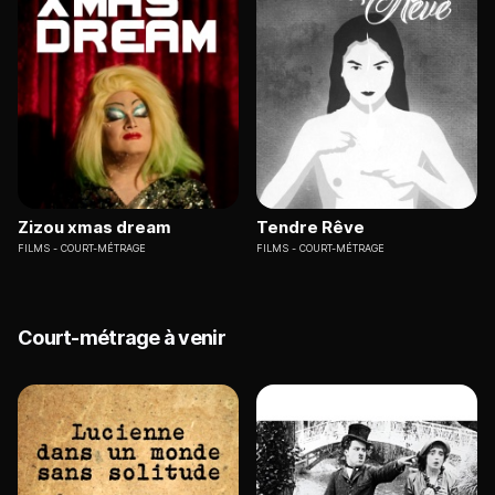
Zizou xmas dream
Tendre Rêve
FILMS
COURT-MÉTRAGE
FILMS
COURT-MÉTRAGE
Court-métrage à venir