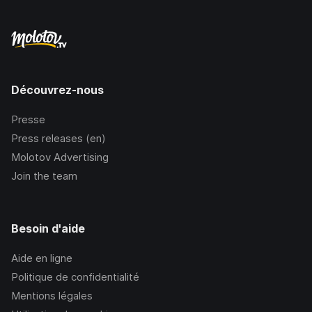
Découvrez-nous
Presse
Press releases (en)
Molotov Advertising
Join the team
Besoin d'aide
Aide en ligne
Politique de confidentialité
Mentions légales