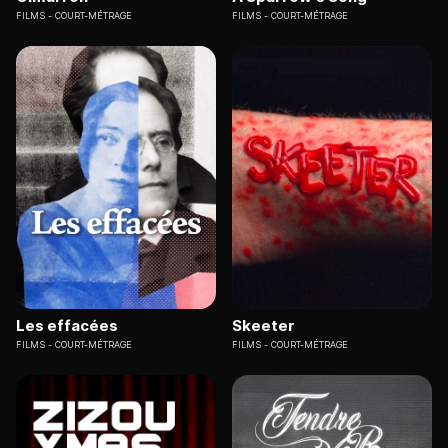
FILMS
COURT-MÉTRAGE
FILMS
COURT-MÉTRAGE
Les effacées
Skeeter
FILMS
COURT-MÉTRAGE
FILMS
COURT-MÉTRAGE