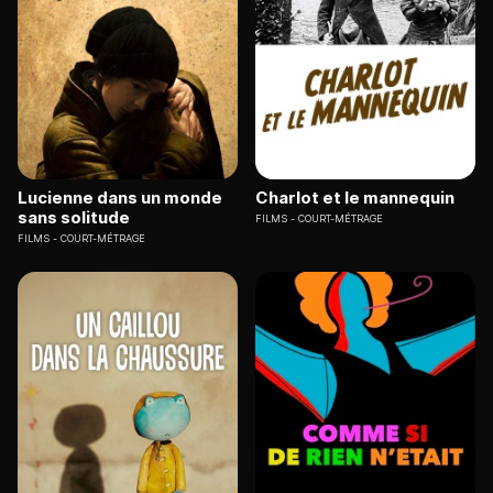
Lucienne dans un monde
Charlot et le mannequin
sans solitude
FILMS
COURT-MÉTRAGE
FILMS
COURT-MÉTRAGE