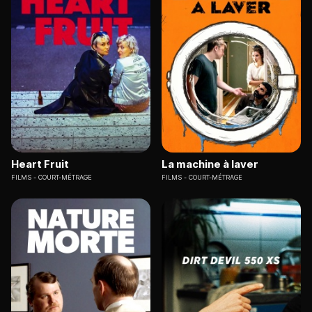
Heart Fruit
La machine à laver
FILMS
COURT-MÉTRAGE
FILMS
COURT-MÉTRAGE