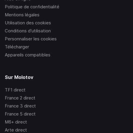
Politique de confidentialité
Mentions légales
Utilisation des cookies
Conditions d’utilisation
Personnaliser les cookies
Télécharger
Appareils compatibles
Sur Molotov
TF1
direct
France 2
direct
France 3
direct
France 5
direct
M6+
direct
Arte
direct