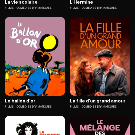
La vie scolaire
L'Hermine
FILMS
COMÉDIES DRAMATIQUES
FILMS
COMÉDIES DRAMATIQUES
Le ballon d'or
La fille d'un grand amour
FILMS
COMÉDIES DRAMATIQUES
FILMS
COMÉDIES DRAMATIQUES