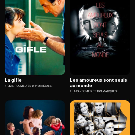
La gifle
Les amoureux sont seuls
au monde
FILMS
COMÉDIES DRAMATIQUES
FILMS
COMÉDIES DRAMATIQUES