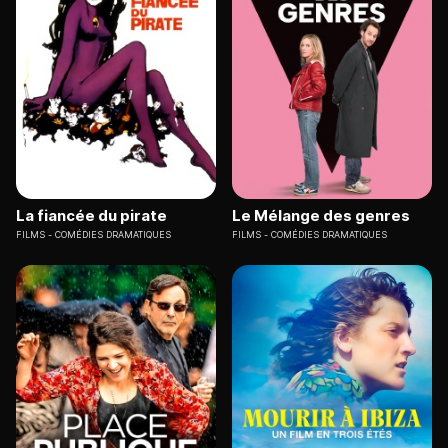
La fiancée du pirate
Le Mélange des genres
FILMS
COMÉDIES DRAMATIQUES
FILMS
COMÉDIES DRAMATIQUES