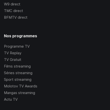
W9
direct
TMC
direct
BFMTV
direct
Nos programmes
Programme TV
TV Replay
TV Gratuit
Films streaming
Séries streaming
Sport streaming
Molotov TV Awards
Mangas streaming
Actu TV