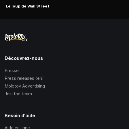
Le loup de Wall Street
Découvrez-nous
Presse
Press releases (en)
Molotov Advertising
Join the team
Besoin d'aide
Aide en ligne