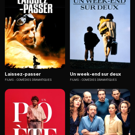
Laissez-passer
Un week-end sur deux
FILMS
COMÉDIES DRAMATIQUES
FILMS
COMÉDIES DRAMATIQUES