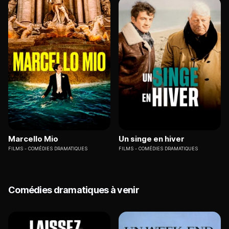
Marcello Mio
Un singe en hiver
FILMS
COMÉDIES DRAMATIQUES
FILMS
COMÉDIES DRAMATIQUES
Comédies dramatiques à venir