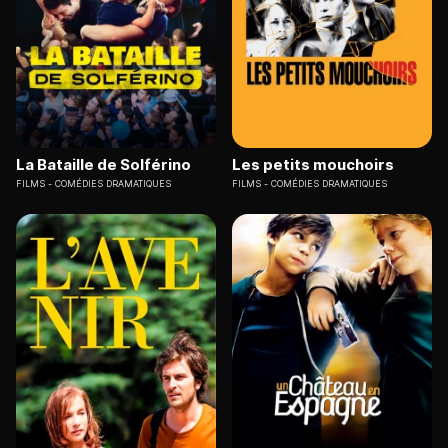
La Bataille de Solférino
Les petits mouchoirs
FILMS
COMÉDIES DRAMATIQUES
FILMS
COMÉDIES DRAMATIQUES