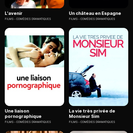
L'avenir
Un château en Espagne
FILMS
COMÉDIES DRAMATIQUES
FILMS
COMÉDIES DRAMATIQUES
Une liaison
La vie très privée de
pornographique
Monsieur Sim
FILMS
COMÉDIES DRAMATIQUES
FILMS
COMÉDIES DRAMATIQUES