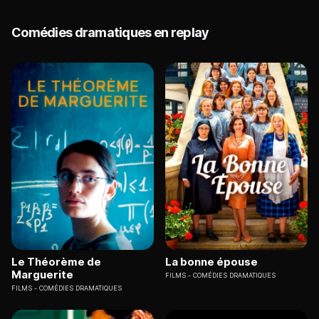
Comédies dramatiques en replay
Le Théorème de
La bonne épouse
Marguerite
FILMS
COMÉDIES DRAMATIQUES
FILMS
COMÉDIES DRAMATIQUES