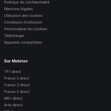
Politique de confidentialité
Mentions légales
Utilisation des cookies
Conditions d’utilisation
Personnaliser les cookies
Télécharger
Appareils compatibles
Sur Molotov
TF1
direct
France 2
direct
France 3
direct
France 5
direct
M6+
direct
Arte
direct