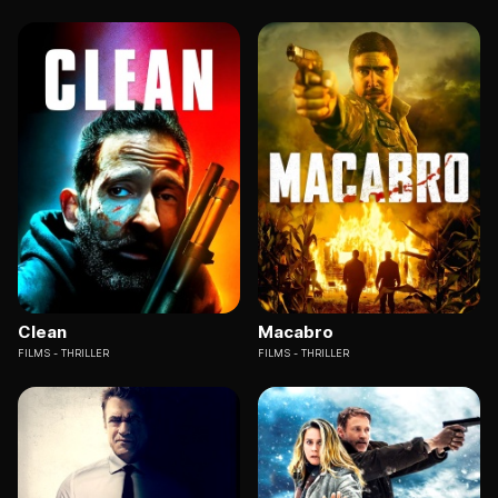
Clean
Macabro
FILMS
THRILLER
FILMS
THRILLER