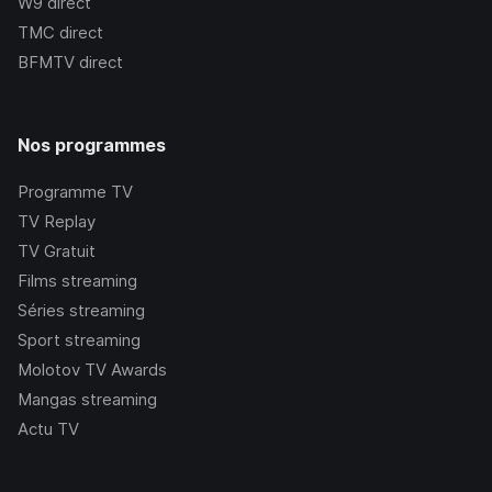
W9
direct
TMC
direct
BFMTV
direct
Nos programmes
Programme TV
TV Replay
TV Gratuit
Films streaming
Séries streaming
Sport streaming
Molotov TV Awards
Mangas streaming
Actu TV