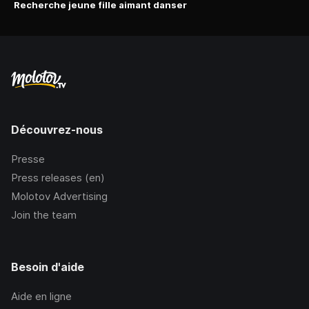
Recherche jeune fille aimant danser
Découvrez-nous
Presse
Press releases (en)
Molotov Advertising
Join the team
Besoin d'aide
Aide en ligne